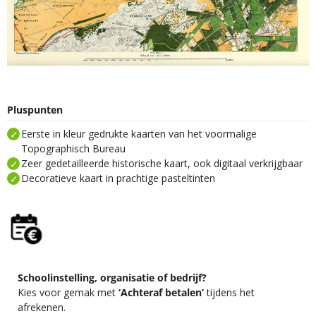
Pluspunten
Eerste in kleur gedrukte kaarten van het voormalige
Topographisch Bureau
Zeer gedetailleerde historische kaart, ook digitaal verkrijgbaar
Decoratieve kaart in prachtige pasteltinten
Schoolinstelling, organisatie of bedrijf?
Kies voor gemak met
‘Achteraf betalen’
tijdens het
afrekenen.