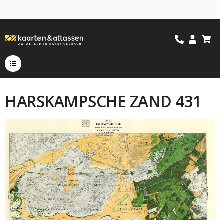
HARSKAMPSCHE ZAND 431