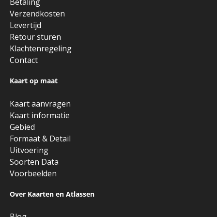
Betaling
Verzendkosten
Levertijd
Retour sturen
Klachtenregeling
Contact
Kaart op maat
Kaart aanvragen
Kaart informatie
Gebied
Formaat & Detail
Uitvoering
Soorten Data
Voorbeelden
Over Kaarten en Atlassen
Blog