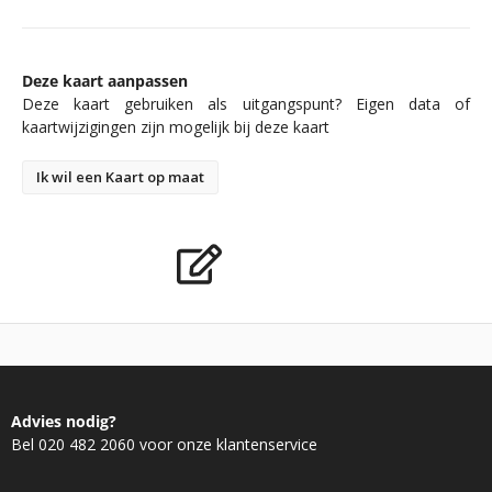
Deze kaart aanpassen
Deze kaart gebruiken als uitgangspunt? Eigen data of
kaartwijzigingen zijn mogelijk bij deze kaart
Ik wil een Kaart op maat
Advies nodig?
Bel 020 482 2060 voor onze klantenservice