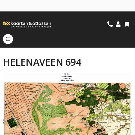
HELENAVEEN 694