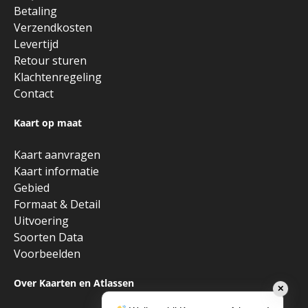
Betaling
Verzendkosten
Levertijd
Retour sturen
Klachtenregeling
Contact
Kaart op maat
Kaart aanvragen
Kaart informatie
Gebied
Formaat & Detail
Uitvoering
Soorten Data
Voorbeelden
Over Kaarten en Atlassen
✕