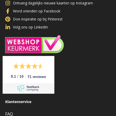
Ontvang dagelijks nieuwe kaarten op Instagram
Word vrienden op Facebook
Doe inspiratie op bij Pinterest
Volg ons op LinkedIn
/
9.1
10
71 reviews
Klantenservice
FAQ