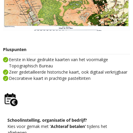
Pluspunten
Eerste in kleur gedrukte kaarten van het voormalige
Topographisch Bureau
Zeer gedetailleerde historische kaart, ook digitaal verkrijgbaar
Decoratieve kaart in prachtige pasteltinten
Schoolinstelling, organisatie of bedrijf?
Kies voor gemak met
‘Achteraf betalen’
tijdens het
afrekenen.