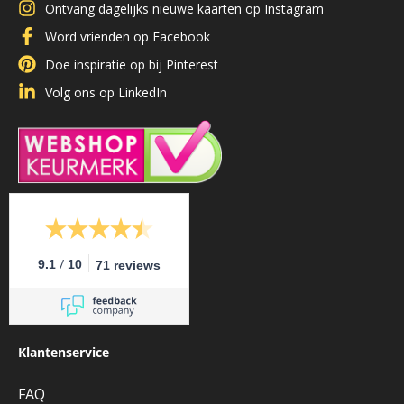
Ontvang dagelijks nieuwe kaarten op Instagram
Word vrienden op Facebook
Doe inspiratie op bij Pinterest
Volg ons op LinkedIn
/
9.1
10
71 reviews
Klantenservice
FAQ