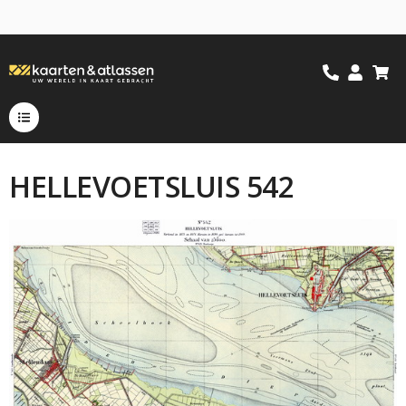
HELLEVOETSLUIS 542