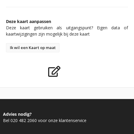
Deze kaart aanpassen
Deze kaart gebruiken als uitgangspunt? Eigen data of
kaartwijzigingen zijn mogelijk bij deze kaart
Ik wil een Kaart op maat
Advies nodig?
Bel 020 482 2060 voor onze klantenservice