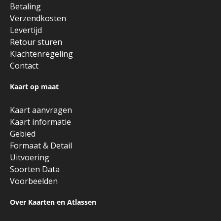
Betaling
Verzendkosten
Levertijd
Retour sturen
Klachtenregeling
Contact
Kaart op maat
Kaart aanvragen
Kaart informatie
Gebied
Formaat & Detail
Uitvoering
Soorten Data
Voorbeelden
Over Kaarten en Atlassen