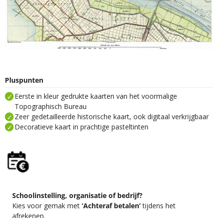
Pluspunten
Eerste in kleur gedrukte kaarten van het voormalige
Topographisch Bureau
Zeer gedetailleerde historische kaart, ook digitaal verkrijgbaar
Decoratieve kaart in prachtige pasteltinten
Schoolinstelling, organisatie of bedrijf?
Kies voor gemak met
‘Achteraf betalen’
tijdens het
afrekenen.