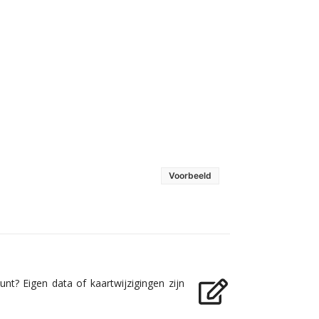
Voorbeeld
nt? Eigen data of kaartwijzigingen zijn