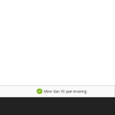
Meer dan 30 jaar ervaring