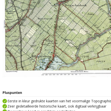
Pluspunten
Eerste in kleur gedrukte kaarten van het voormalige Topograph
Zeer gedetailleerde historische kaart, ook digitaal verkrijgbaar