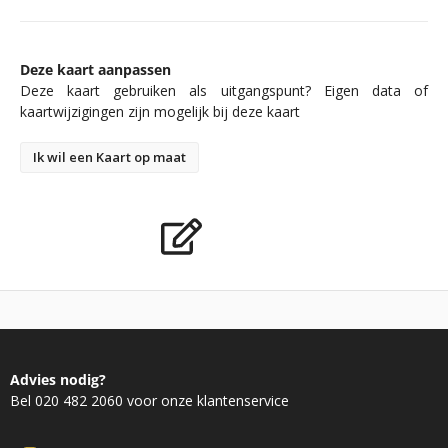
Deze kaart aanpassen
Deze kaart gebruiken als uitgangspunt? Eigen data of
kaartwijzigingen zijn mogelijk bij deze kaart
Ik wil een Kaart op maat
Advies nodig?
Bel 020 482 2060 voor onze klantenservice