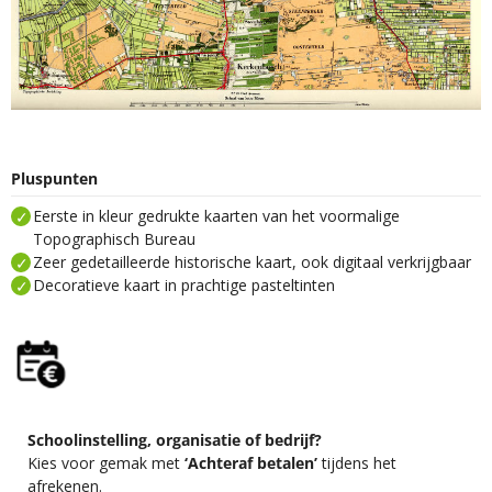
Pluspunten
Eerste in kleur gedrukte kaarten van het voormalige
Topographisch Bureau
Zeer gedetailleerde historische kaart, ook digitaal verkrijgbaar
Decoratieve kaart in prachtige pasteltinten
Schoolinstelling, organisatie of bedrijf?
Kies voor gemak met
‘Achteraf betalen’
tijdens het
afrekenen.