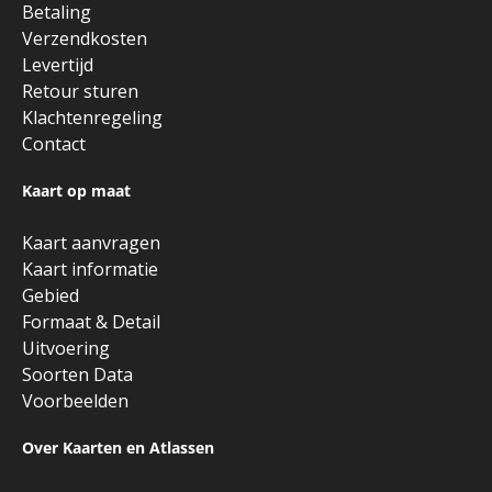
Betaling
Verzendkosten
Levertijd
Retour sturen
Klachtenregeling
Contact
Kaart op maat
Kaart aanvragen
Kaart informatie
Gebied
Formaat & Detail
Uitvoering
Soorten Data
Voorbeelden
Over Kaarten en Atlassen