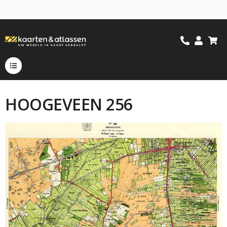
HOOGEVEEN 256