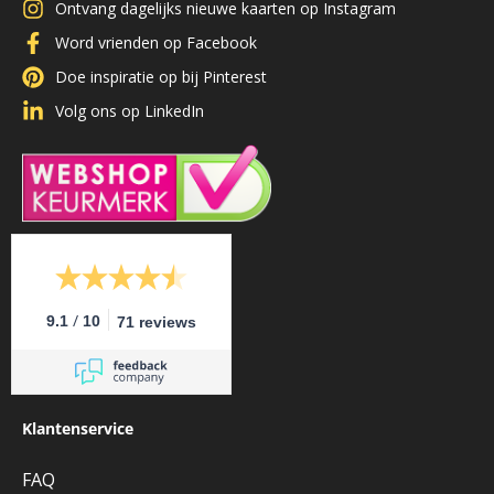
Ontvang dagelijks nieuwe kaarten op Instagram
Word vrienden op Facebook
Doe inspiratie op bij Pinterest
Volg ons op LinkedIn
/
9.1
10
71 reviews
Klantenservice
FAQ