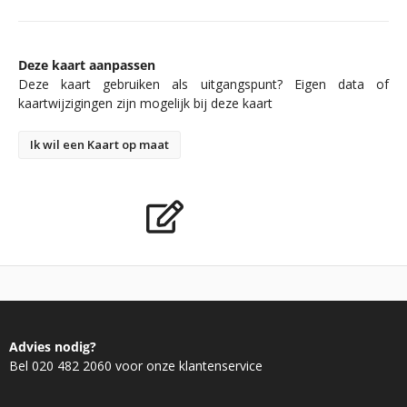
Deze kaart aanpassen
Deze kaart gebruiken als uitgangspunt? Eigen data of
kaartwijzigingen zijn mogelijk bij deze kaart
Ik wil een Kaart op maat
Advies nodig?
Bel 020 482 2060 voor onze klantenservice