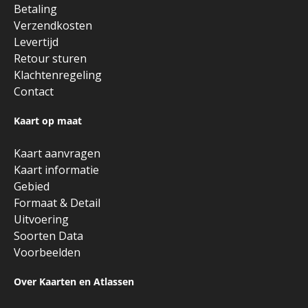
Betaling
Verzendkosten
Levertijd
Retour sturen
Klachtenregeling
Contact
Kaart op maat
Kaart aanvragen
Kaart informatie
Gebied
Formaat & Detail
Uitvoering
Soorten Data
Voorbeelden
Over Kaarten en Atlassen