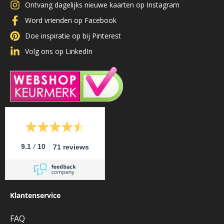
Ontvang dagelijks nieuwe kaarten op Instagram
Word vrienden op Facebook
Doe inspiratie op bij Pinterest
Volg ons op LinkedIn
/
9.1
10
71 reviews
Klantenservice
FAQ