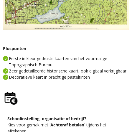
Pluspunten
Eerste in kleur gedrukte kaarten van het voormalige
Topographisch Bureau
Zeer gedetailleerde historische kaart, ook digitaal verkrijgbaar
Decoratieve kaart in prachtige pasteltinten
Schoolinstelling, organisatie of bedrijf?
Kies voor gemak met
‘Achteraf betalen’
tijdens het
afrekenen.