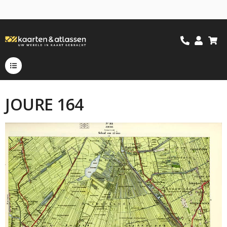
JOURE 164