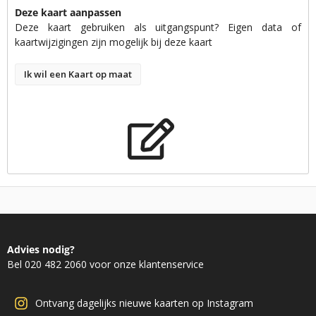
Deze kaart aanpassen
Deze kaart gebruiken als uitgangspunt? Eigen data of
kaartwijzigingen zijn mogelijk bij deze kaart
Ik wil een Kaart op maat
Advies nodig?
Bel 020 482 2060 voor onze klantenservice
Ontvang dagelijks nieuwe kaarten op Instagram