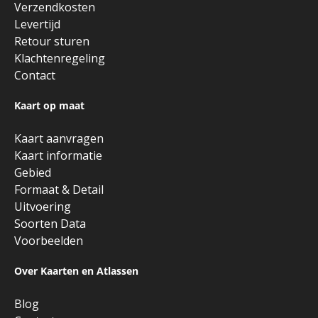
Verzendkosten
Levertijd
Retour sturen
Klachtenregeling
Contact
Kaart op maat
Kaart aanvragen
Kaart informatie
Gebied
Formaat & Detail
Uitvoering
Soorten Data
Voorbeelden
Over Kaarten en Atlassen
Blog