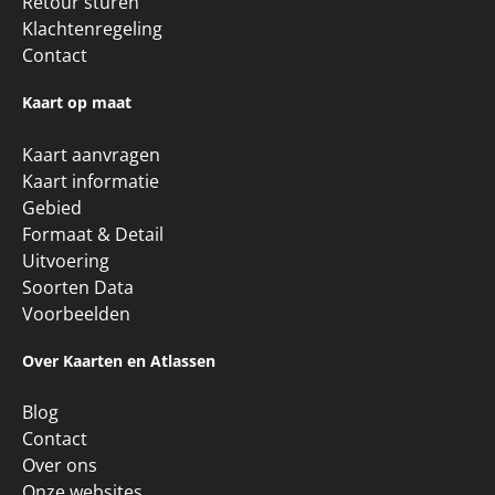
Retour sturen
Klachtenregeling
Contact
Kaart op maat
Kaart aanvragen
Kaart informatie
Gebied
Formaat & Detail
Uitvoering
Soorten Data
Voorbeelden
Over Kaarten en Atlassen
Blog
Contact
Over ons
Onze websites