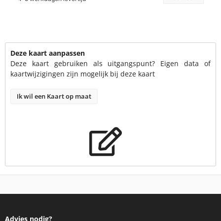
Deze kaart aanpassen
Deze kaart gebruiken als uitgangspunt? Eigen data of
kaartwijzigingen zijn mogelijk bij deze kaart
Ik wil een Kaart op maat
Advies nodig?