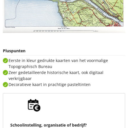
Pluspunten
Eerste in kleur gedrukte kaarten van het voormalige
Topographisch Bureau
Zeer gedetailleerde historische kaart, ook digitaal
verkrijgbaar
Decoratieve kaart in prachtige pasteltinten
Schoolinstelling, organisatie of bedrijf?