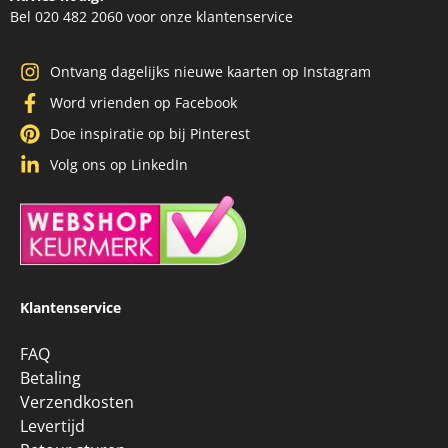
Bel 020 482 2060 voor onze klantenservice
Ontvang dagelijks nieuwe kaarten op Instagram
Word vrienden op Facebook
Doe inspiratie op bij Pinterest
Volg ons op LinkedIn
Klantenservice
FAQ
Betaling
Verzendkosten
Levertijd