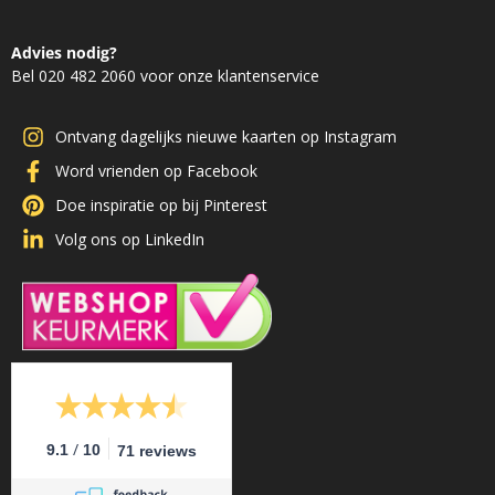
Advies nodig?
Bel 020 482 2060 voor onze klantenservice
Ontvang dagelijks nieuwe kaarten op Instagram
Word vrienden op Facebook
Doe inspiratie op bij Pinterest
Volg ons op LinkedIn
/
9.1
10
71 reviews