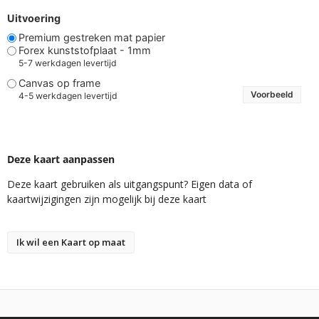
Uitvoering
Premium gestreken mat papier
Forex kunststofplaat - 1mm
5-7 werkdagen levertijd
Canvas op frame
Voorbeeld
4-5 werkdagen levertijd
Deze kaart aanpassen
Deze kaart gebruiken als uitgangspunt? Eigen data of
kaartwijzigingen zijn mogelijk bij deze kaart
Ik wil een Kaart op maat