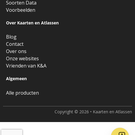
Soorten Data
Voorbeelden
Over Kaarten en Atlassen
Blog
Contact
Over ons
Onze websites
Vrienden van K&A
Algemeen
Alle producten
Copyright © 2026 • Kaarten en Atlassen