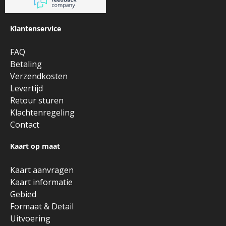
Klantenservice
FAQ
Betaling
Verzendkosten
Levertijd
Retour sturen
Klachtenregeling
Contact
Kaart op maat
Kaart aanvragen
Kaart informatie
Gebied
Formaat & Detail
Uitvoering