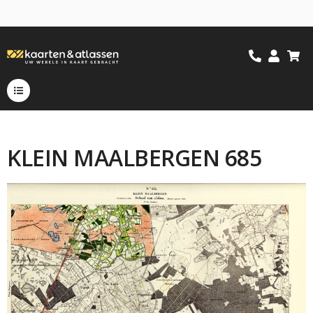
KLEIN MAALBERGEN 685