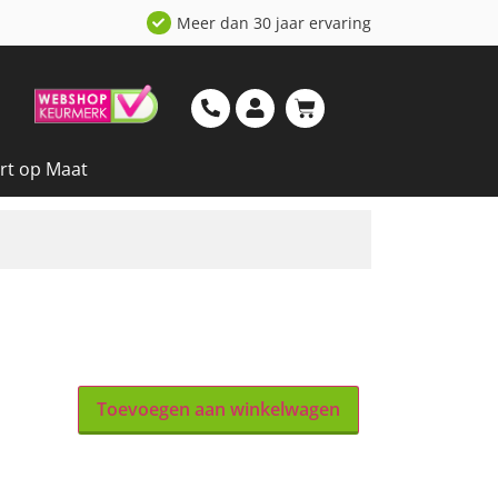
Meer dan 30 jaar ervaring
rt op Maat
Toevoegen aan winkelwagen