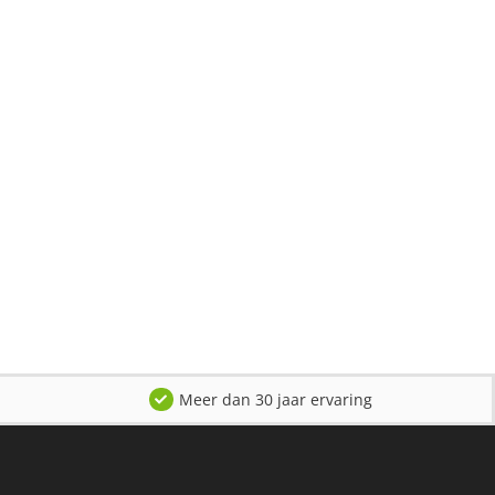
Meer dan 30 jaar ervaring