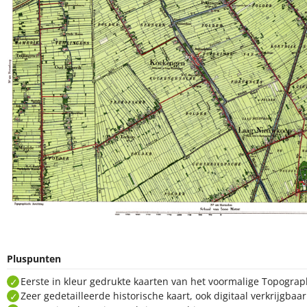
Pluspunten
Eerste in kleur gedrukte kaarten van het voormalige Topogra
Zeer gedetailleerde historische kaart, ook digitaal verkrijgbaa