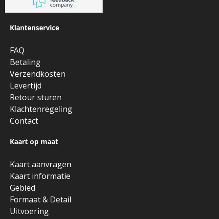
Klantenservice
FAQ
Betaling
Verzendkosten
Levertijd
Retour sturen
Klachtenregeling
Contact
Kaart op maat
Kaart aanvragen
Kaart informatie
Gebied
Formaat & Detail
Uitvoering