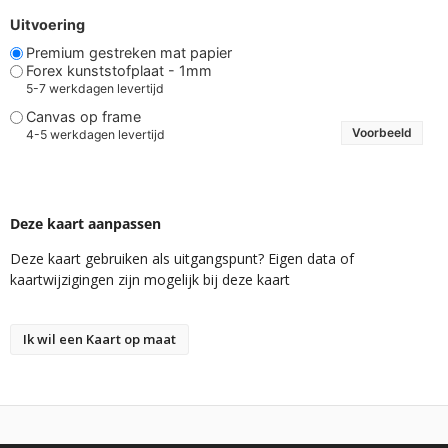
Uitvoering
Premium gestreken mat papier
Forex kunststofplaat - 1mm
5-7 werkdagen levertijd
Canvas op frame
Voorbeeld
4-5 werkdagen levertijd
Deze kaart aanpassen
Deze kaart gebruiken als uitgangspunt? Eigen data of
kaartwijzigingen zijn mogelijk bij deze kaart
Ik wil een Kaart op maat