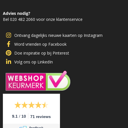
Advies nodig?
Bel 020 482 2060 voor onze klantenservice
Ontvang dagelijks nieuwe kaarten op Instagram
Word vrienden op Facebook
Doe inspiratie op bij Pinterest
Volg ons op LinkedIn
/
9.1
10
71 reviews