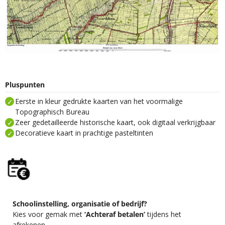
Pluspunten
Eerste in kleur gedrukte kaarten van het voormalige
Topographisch Bureau
Zeer gedetailleerde historische kaart, ook digitaal verkrijgbaar
Decoratieve kaart in prachtige pasteltinten
Schoolinstelling, organisatie of bedrijf?
Kies voor gemak met
‘Achteraf betalen’
tijdens het
afrekenen.