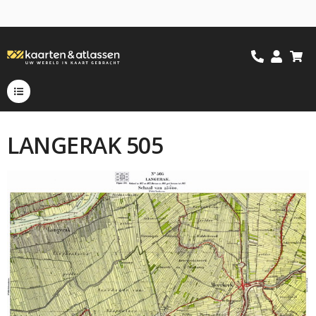
LANGERAK 505