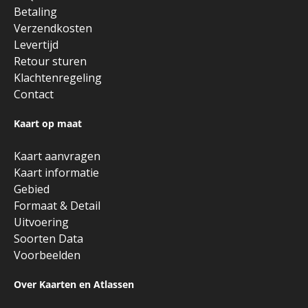
Betaling
Verzendkosten
Levertijd
Retour sturen
Klachtenregeling
Contact
Kaart op maat
Kaart aanvragen
Kaart informatie
Gebied
Formaat & Detail
Uitvoering
Soorten Data
Voorbeelden
Over Kaarten en Atlassen