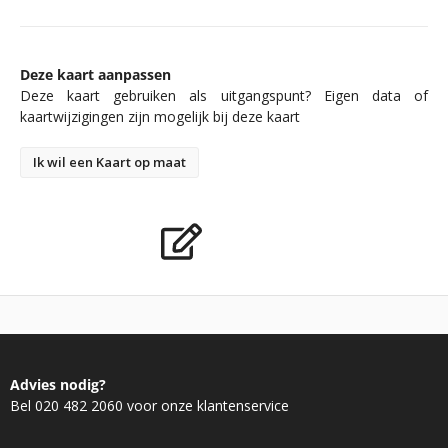
Deze kaart aanpassen
Deze kaart gebruiken als uitgangspunt? Eigen data of
kaartwijzigingen zijn mogelijk bij deze kaart
Ik wil een Kaart op maat
Advies nodig?
Bel 020 482 2060 voor onze klantenservice