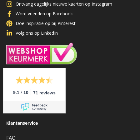
Ontvang dagelijks nieuwe kaarten op Instagram
Word vrienden op Facebook
Doe inspiratie op bij Pinterest
Volg ons op LinkedIn
/
9.1
10
71 reviews
Klantenservice
FAQ