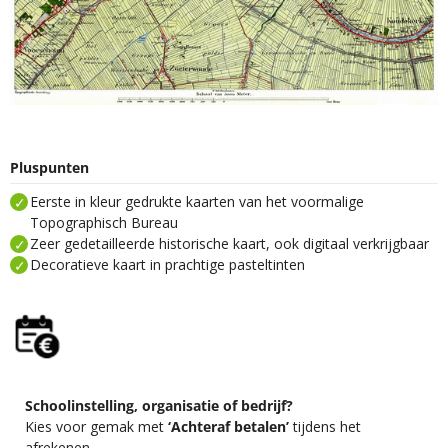
Pluspunten
Eerste in kleur gedrukte kaarten van het voormalige
Topographisch Bureau
Zeer gedetailleerde historische kaart, ook digitaal verkrijgbaar
Decoratieve kaart in prachtige pasteltinten
Schoolinstelling, organisatie of bedrijf?
Kies voor gemak met
‘Achteraf betalen’
tijdens het
afrekenen.