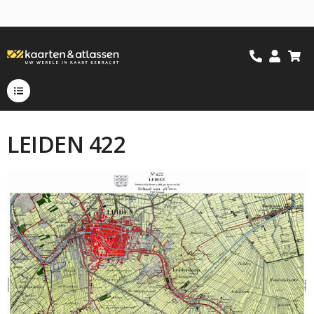
LEIDEN 422