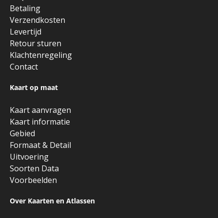
Betaling
Verzendkosten
Levertijd
Retour sturen
Klachtenregeling
Contact
Kaart op maat
Kaart aanvragen
Kaart informatie
Gebied
Formaat & Detail
Uitvoering
Soorten Data
Voorbeelden
Over Kaarten en Atlassen