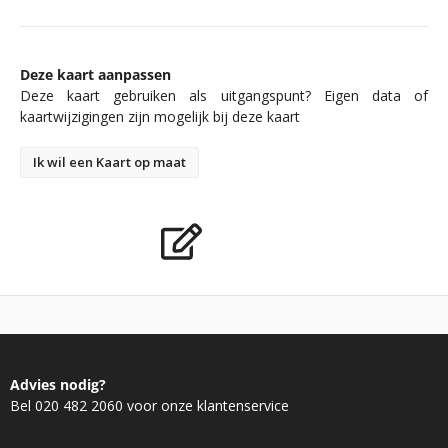
Deze kaart aanpassen
Deze kaart gebruiken als uitgangspunt? Eigen data of
kaartwijzigingen zijn mogelijk bij deze kaart
Ik wil een Kaart op maat
Advies nodig?
Bel 020 482 2060 voor onze klantenservice