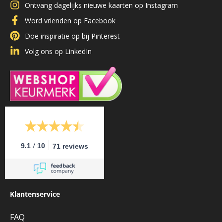
Ontvang dagelijks nieuwe kaarten op Instagram
Word vrienden op Facebook
Doe inspiratie op bij Pinterest
Volg ons op LinkedIn
/
9.1
10
71 reviews
Klantenservice
FAQ