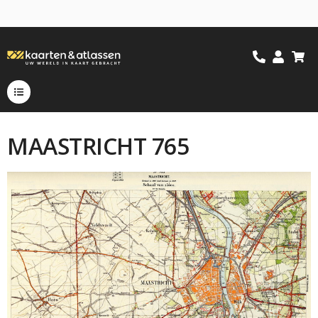
MAASTRICHT 765