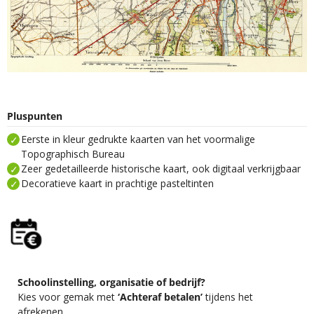
Pluspunten
Eerste in kleur gedrukte kaarten van het voormalige
Topographisch Bureau
Zeer gedetailleerde historische kaart, ook digitaal verkrijgbaar
Decoratieve kaart in prachtige pasteltinten
Schoolinstelling, organisatie of bedrijf?
Kies voor gemak met
‘Achteraf betalen’
tijdens het
afrekenen.