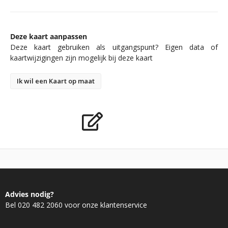
Deze kaart aanpassen
Deze kaart gebruiken als uitgangspunt? Eigen data of
kaartwijzigingen zijn mogelijk bij deze kaart
Ik wil een Kaart op maat
Advies nodig?
Bel 020 482 2060 voor onze klantenservice