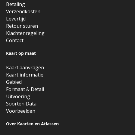
Betaling
Verzendkosten
Levertijd
Retour sturen
Klachtenregeling
Contact
Kaart op maat
Kaart aanvragen
Kaart informatie
Gebied
Formaat & Detail
Uitvoering
Soorten Data
Voorbeelden
Over Kaarten en Atlassen