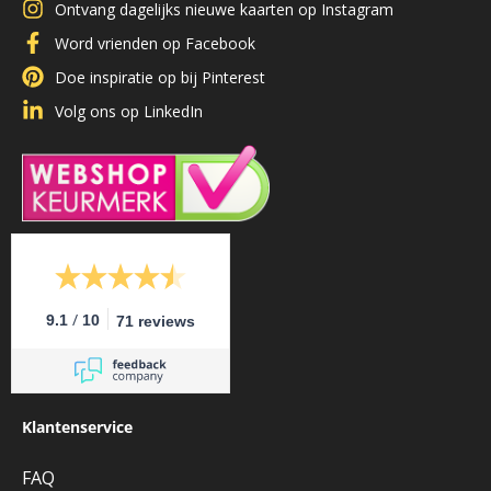
Ontvang dagelijks nieuwe kaarten op Instagram
Word vrienden op Facebook
Doe inspiratie op bij Pinterest
Volg ons op LinkedIn
/
9.1
10
71 reviews
Klantenservice
FAQ