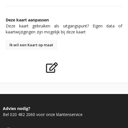
Deze kaart aanpassen
Deze kaart gebruiken als uitgangspunt? Eigen data of
kaartwijzigingen zijn mogelijk bij deze kaart
Ik wil een Kaart op maat
Advies nodig?
Bel 020 482 2060 voor onze klantenservice