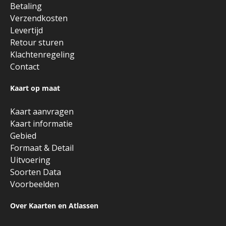
Betaling
Verzendkosten
Levertijd
Retour sturen
Klachtenregeling
Contact
Kaart op maat
Kaart aanvragen
Kaart informatie
Gebied
Formaat & Detail
Uitvoering
Soorten Data
Voorbeelden
Over Kaarten en Atlassen