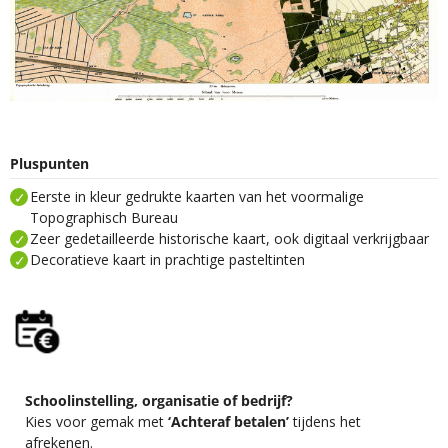
Pluspunten
Eerste in kleur gedrukte kaarten van het voormalige
Topographisch Bureau
Zeer gedetailleerde historische kaart, ook digitaal verkrijgbaar
Decoratieve kaart in prachtige pasteltinten
Schoolinstelling, organisatie of bedrijf?
Kies voor gemak met
‘Achteraf betalen’
tijdens het
afrekenen.