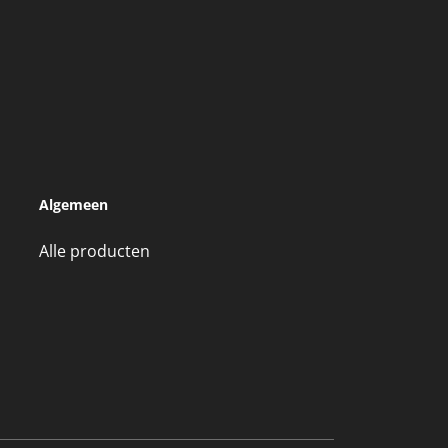
Algemeen
Alle producten