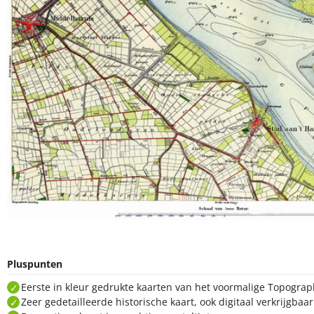
Pluspunten
Eerste in kleur gedrukte kaarten van het voormalige Topogra
Zeer gedetailleerde historische kaart, ook digitaal verkrijgbaa