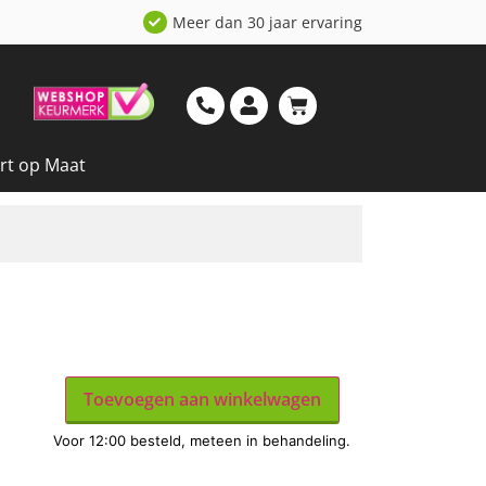
Meer dan 30 jaar ervaring
rt op Maat
Toevoegen aan winkelwagen