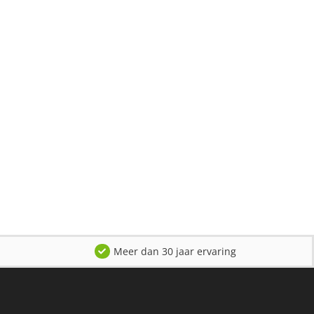
Meer dan 30 jaar ervaring