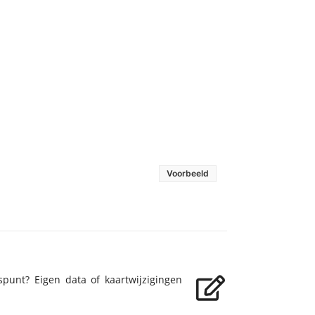
Voorbeeld
spunt? Eigen data of kaartwijzigingen