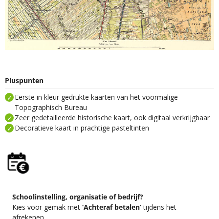
Pluspunten
Eerste in kleur gedrukte kaarten van het voormalige
Topographisch Bureau
Zeer gedetailleerde historische kaart, ook digitaal verkrijgbaar
Decoratieve kaart in prachtige pasteltinten
Schoolinstelling, organisatie of bedrijf?
Kies voor gemak met
‘Achteraf betalen’
tijdens het
afrekenen.