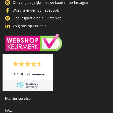
Ontvang dagelijks nieuwe kaarten op Instagram
Word vrienden op Facebook
Doe inspiratie op bij Pinterest
Volg ons op LinkedIn
/
9.1
10
71 reviews
Klantenservice
FAQ