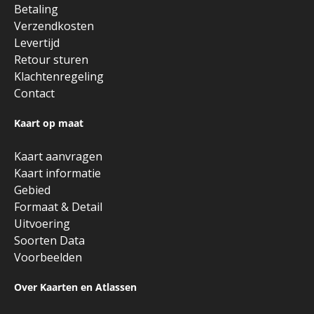
Betaling
Verzendkosten
Levertijd
Retour sturen
Klachtenregeling
Contact
Kaart op maat
Kaart aanvragen
Kaart informatie
Gebied
Formaat & Detail
Uitvoering
Soorten Data
Voorbeelden
Over Kaarten en Atlassen