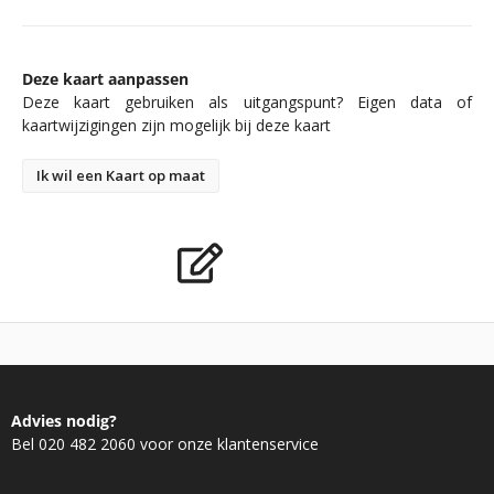
Deze kaart aanpassen
Deze kaart gebruiken als uitgangspunt? Eigen data of
kaartwijzigingen zijn mogelijk bij deze kaart
Ik wil een Kaart op maat
Advies nodig?
Bel 020 482 2060 voor onze klantenservice