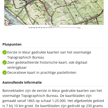
Pluspunten
Eerste in kleur gedrukte kaarten van het voormalige
Topographisch Bureau
Zeer gedetailleerde historische kaart, ook digitaal
verkrijgbaar
Decoratieve kaart in prachtige pasteltinten
Aanvullende informatie
Bonnebladen zijn de eerste in kleur gedrukte kaarten van het
voormalige Topographisch Bureau. De kaartbladen zijn
gemaakt vanaf 1865 op schaal 1:25.000. Het afgebeelde gebied
is 7 bij 10 km groot. De kaartbladen zijn gedrukt op 230 grams