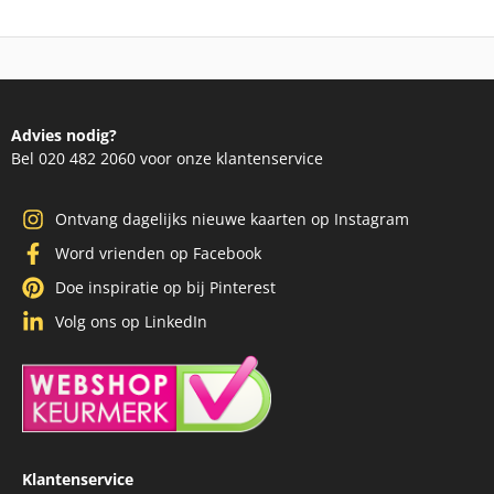
Advies nodig?
Bel 020 482 2060 voor onze klantenservice
Ontvang dagelijks nieuwe kaarten op Instagram
Word vrienden op Facebook
Doe inspiratie op bij Pinterest
Volg ons op LinkedIn