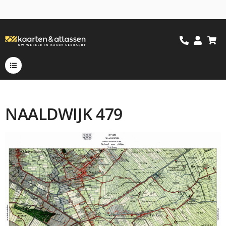
NAALDWIJK 479