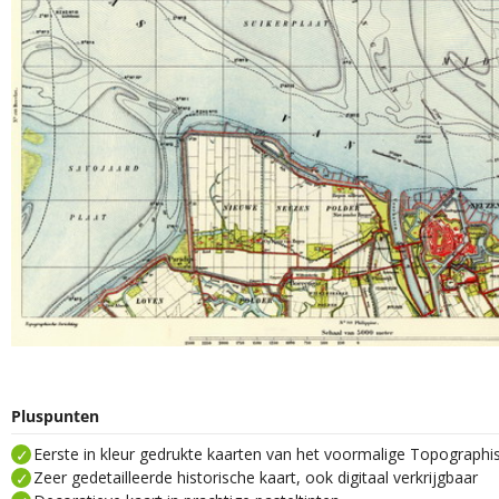
Pluspunten
Eerste in kleur gedrukte kaarten van het voormalige Topograph
Zeer gedetailleerde historische kaart, ook digitaal verkrijgbaar