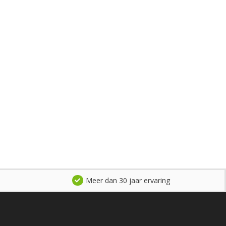
Meer dan 30 jaar ervaring