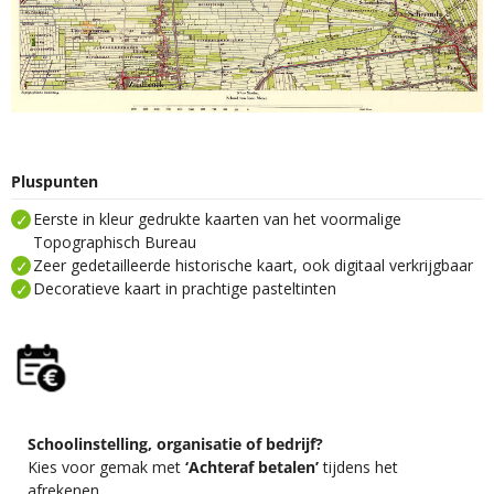
Pluspunten
Eerste in kleur gedrukte kaarten van het voormalige
Topographisch Bureau
Zeer gedetailleerde historische kaart, ook digitaal verkrijgbaar
Decoratieve kaart in prachtige pasteltinten
Schoolinstelling, organisatie of bedrijf?
Kies voor gemak met
‘Achteraf betalen’
tijdens het
afrekenen.