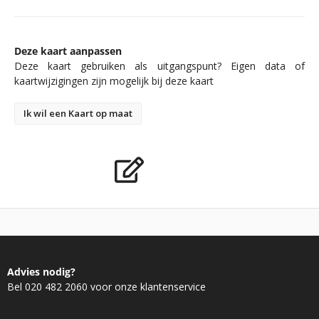
Deze kaart aanpassen
Deze kaart gebruiken als uitgangspunt? Eigen data of
kaartwijzigingen zijn mogelijk bij deze kaart
Ik wil een Kaart op maat
Advies nodig?
Bel 020 482 2060 voor onze klantenservice