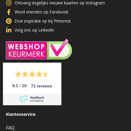
Ontvang dagelijks nieuwe kaarten op Instagram
Word vrienden op Facebook
Doe inspiratie op bij Pinterest
Volg ons op LinkedIn
/
9.1
10
71 reviews
Klantenservice
FAQ