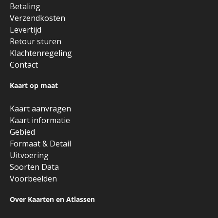
Betaling
Verzendkosten
Levertijd
Retour sturen
Klachtenregeling
Contact
Kaart op maat
Kaart aanvragen
Kaart informatie
Gebied
Formaat & Detail
Uitvoering
Soorten Data
Voorbeelden
Over Kaarten en Atlassen