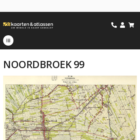
NOORDBROEK 99