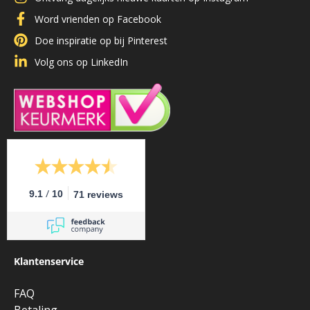
Word vrienden op Facebook
Doe inspiratie op bij Pinterest
Volg ons op LinkedIn
/
9.1
10
71 reviews
Klantenservice
FAQ