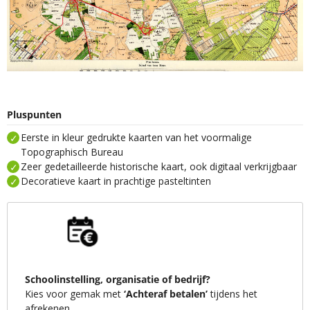
Pluspunten
Eerste in kleur gedrukte kaarten van het voormalige
Topographisch Bureau
Zeer gedetailleerde historische kaart, ook digitaal verkrijgbaar
Decoratieve kaart in prachtige pasteltinten
Schoolinstelling, organisatie of bedrijf?
Kies voor gemak met
‘Achteraf betalen’
tijdens het
afrekenen.