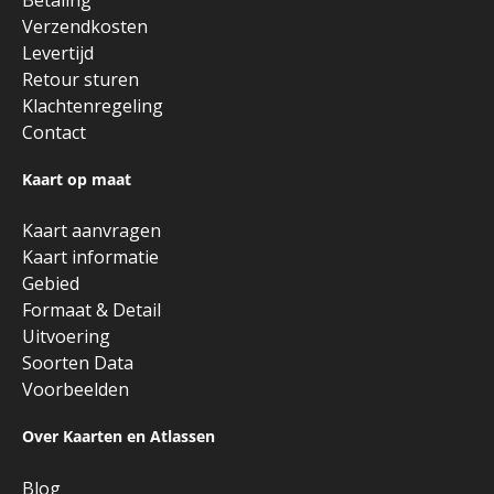
Betaling
Verzendkosten
Levertijd
Retour sturen
Klachtenregeling
Contact
Kaart op maat
Kaart aanvragen
Kaart informatie
Gebied
Formaat & Detail
Uitvoering
Soorten Data
Voorbeelden
Over Kaarten en Atlassen
Blog