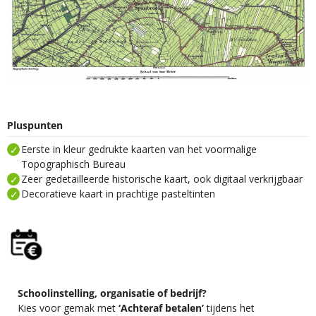
Pluspunten
Eerste in kleur gedrukte kaarten van het voormalige
Topographisch Bureau
Zeer gedetailleerde historische kaart, ook digitaal verkrijgbaar
Decoratieve kaart in prachtige pasteltinten
Schoolinstelling, organisatie of bedrijf?
Kies voor gemak met
‘Achteraf betalen’
tijdens het