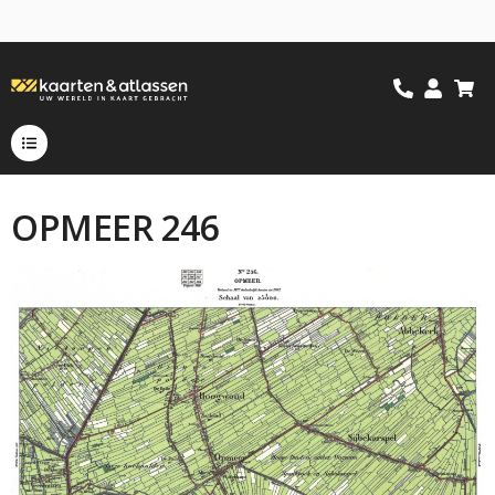
OPMEER 246