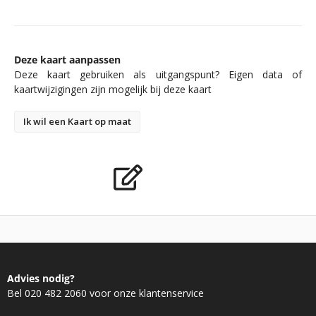
Deze kaart aanpassen
Deze kaart gebruiken als uitgangspunt? Eigen data of
kaartwijzigingen zijn mogelijk bij deze kaart
Ik wil een Kaart op maat
Advies nodig?
Bel 020 482 2060 voor onze klantenservice