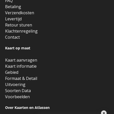
FAQ
Betaling
Verzendkosten
Levertijd
Retour sturen
Klachtenregeling
Contact
Kaart op maat
Kaart aanvragen
Kaart informatie
Gebied
Formaat & Detail
Uitvoering
Soorten Data
Voorbeelden
Over Kaarten en Atlassen
✕