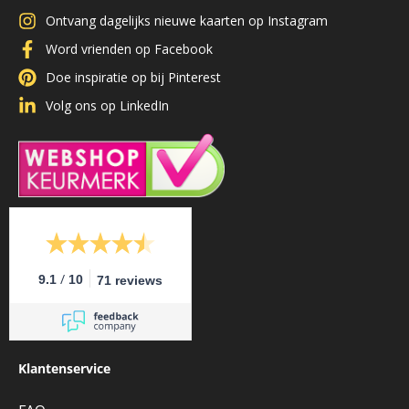
Ontvang dagelijks nieuwe kaarten op Instagram
Word vrienden op Facebook
Doe inspiratie op bij Pinterest
Volg ons op LinkedIn
/
9.1
10
71 reviews
Klantenservice