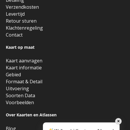
Verzendkosten
Levertijd
Retour sturen
Klachtenregeling
Contact
Kaart op maat
Kaart aanvragen
Kaart informatie
Gebied
Formaat & Detail
Uitvoering
Soorten Data
Voorbeelden
Over Kaarten en Atlassen
✕
Blog