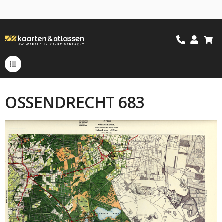
OSSENDRECHT 683