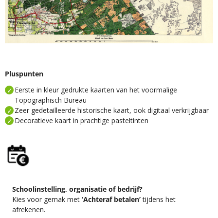
Pluspunten
Eerste in kleur gedrukte kaarten van het voormalige
Topographisch Bureau
Zeer gedetailleerde historische kaart, ook digitaal verkrijgbaar
Decoratieve kaart in prachtige pasteltinten
Schoolinstelling, organisatie of bedrijf?
Kies voor gemak met
‘Achteraf betalen’
tijdens het
afrekenen.