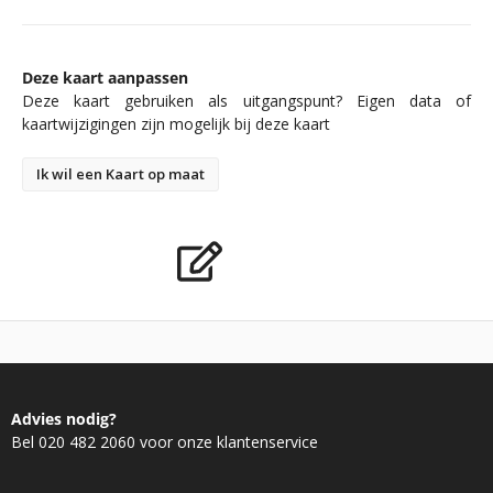
Deze kaart aanpassen
Deze kaart gebruiken als uitgangspunt? Eigen data of
kaartwijzigingen zijn mogelijk bij deze kaart
Ik wil een Kaart op maat
Advies nodig?
Bel 020 482 2060 voor onze klantenservice