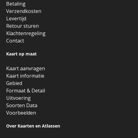
Betaling
Verzendkosten
Levertijd
Retour sturen
Klachtenregeling
Contact
Kaart op maat
Kaart aanvragen
Kaart informatie
Gebied
Formaat & Detail
Uitvoering
Soorten Data
Voorbeelden
Over Kaarten en Atlassen