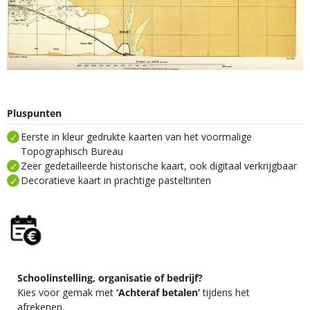
Pluspunten
Eerste in kleur gedrukte kaarten van het voormalige
Topographisch Bureau
Zeer gedetailleerde historische kaart, ook digitaal verkrijgbaar
Decoratieve kaart in prachtige pasteltinten
Schoolinstelling, organisatie of bedrijf?
Kies voor gemak met
‘Achteraf betalen’
tijdens het
afrekenen.