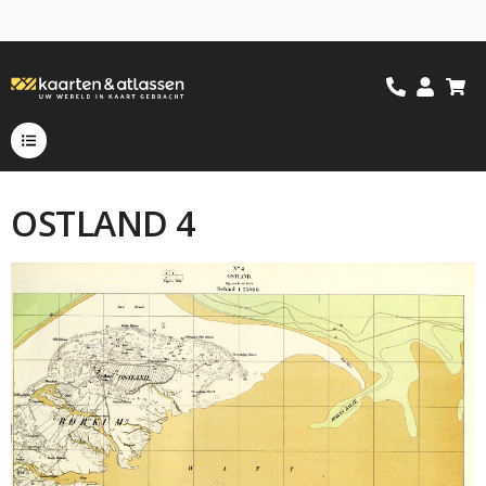
OSTLAND 4