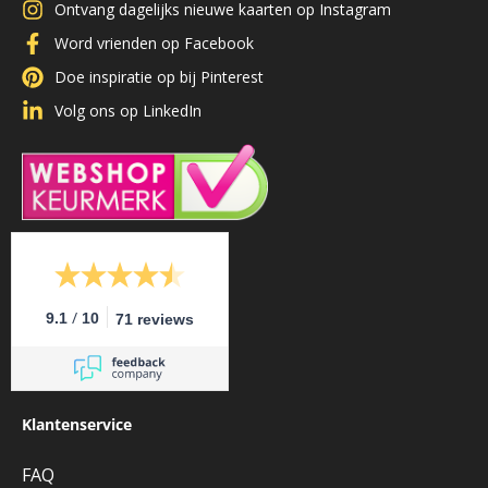
Ontvang dagelijks nieuwe kaarten op Instagram
Word vrienden op Facebook
Doe inspiratie op bij Pinterest
Volg ons op LinkedIn
/
9.1
10
71 reviews
Klantenservice
FAQ