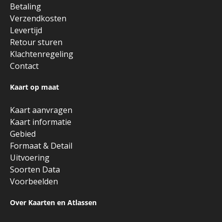
Betaling
Verzendkosten
Levertijd
Retour sturen
Klachtenregeling
Contact
Kaart op maat
Kaart aanvragen
Kaart informatie
Gebied
Formaat & Detail
Uitvoering
Soorten Data
Voorbeelden
Over Kaarten en Atlassen