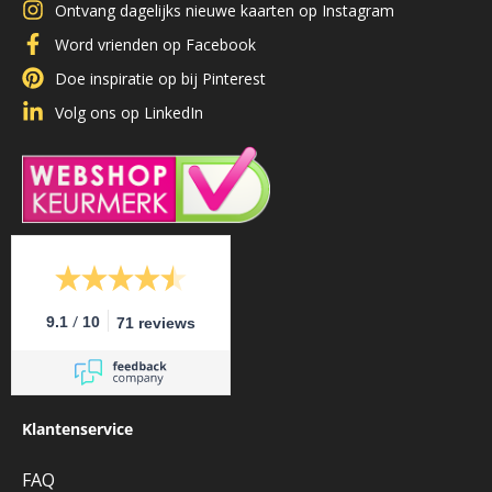
Ontvang dagelijks nieuwe kaarten op Instagram
Word vrienden op Facebook
Doe inspiratie op bij Pinterest
Volg ons op LinkedIn
/
9.1
10
71 reviews
Klantenservice
FAQ