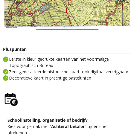
Pluspunten
Eerste in kleur gedrukte kaarten van het voormalige
Topographisch Bureau
Zeer gedetailleerde historische kaart, ook digitaal verkrijgbaar
Decoratieve kaart in prachtige pasteltinten
Schoolinstelling, organisatie of bedrijf?
Kies voor gemak met
‘Achteraf betalen’
tijdens het
afrekenen.