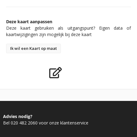
Deze kaart aanpassen
Deze kaart gebruiken als uitgangspunt? Eigen data of
kaartwijzigingen zijn mogelijk bij deze kaart
Ik wil een Kaart op maat
Advies nodig?
Bel 020 482 2060 voor onze klantenservice