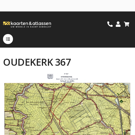
OUDEKERK 367