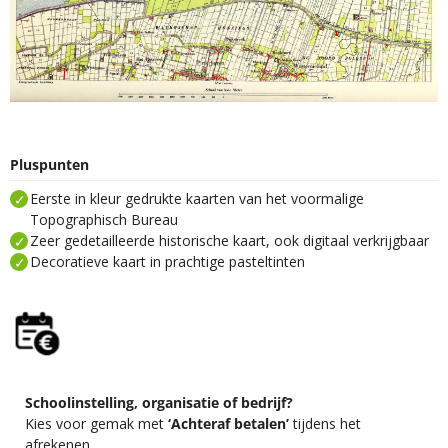
Pluspunten
Eerste in kleur gedrukte kaarten van het voormalige
Topographisch Bureau
Zeer gedetailleerde historische kaart, ook digitaal verkrijgbaar
Decoratieve kaart in prachtige pasteltinten
Schoolinstelling, organisatie of bedrijf?
Kies voor gemak met
‘Achteraf betalen’
tijdens het
afrekenen.