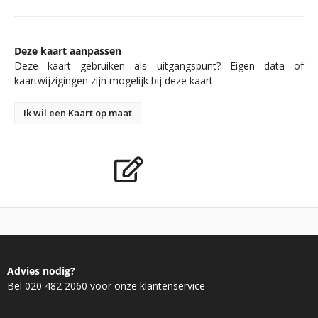
Deze kaart aanpassen
Deze kaart gebruiken als uitgangspunt? Eigen data of
kaartwijzigingen zijn mogelijk bij deze kaart
Ik wil een Kaart op maat
Advies nodig?
Bel 020 482 2060 voor onze klantenservice