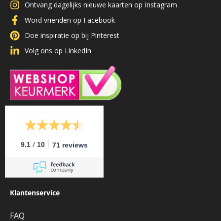
Ontvang dagelijks nieuwe kaarten op Instagram
Word vrienden op Facebook
Doe inspiratie op bij Pinterest
Volg ons op LinkedIn
/
9.1
10
71 reviews
Klantenservice
FAQ