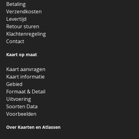
Betaling
Verzendkosten
Levertijd
Retour sturen
Klachtenregeling
Contact
Kaart op maat
Kaart aanvragen
Kaart informatie
Gebied
Formaat & Detail
Uitvoering
Soorten Data
Voorbeelden
Over Kaarten en Atlassen