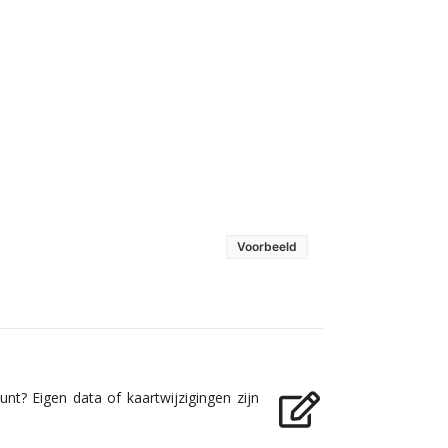
Voorbeeld
nt? Eigen data of kaartwijzigingen zijn