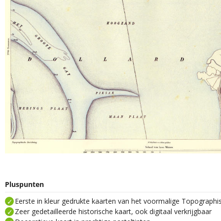
Pluspunten
Eerste in kleur gedrukte kaarten van het voormalige Topograph
Zeer gedetailleerde historische kaart, ook digitaal verkrijgbaar