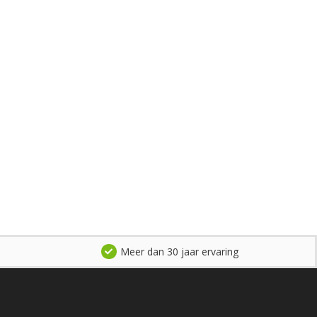
Meer dan 30 jaar ervaring