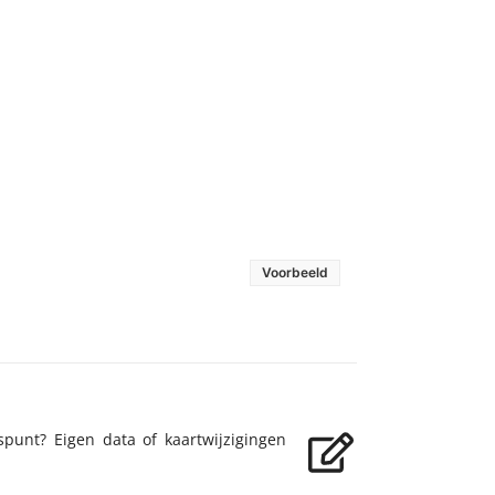
Voorbeeld
spunt? Eigen data of kaartwijzigingen