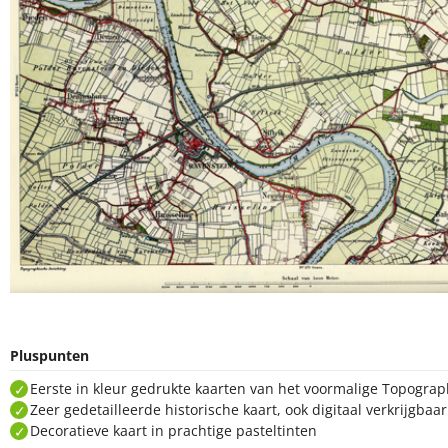
Pluspunten
Eerste in kleur gedrukte kaarten van het voormalige Topogra
Zeer gedetailleerde historische kaart, ook digitaal verkrijgbaa
Decoratieve kaart in prachtige pasteltinten