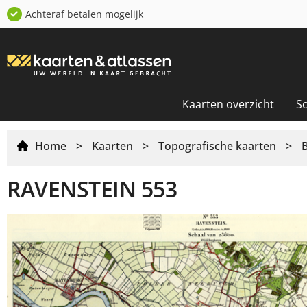
Achteraf betalen mogelijk
Kaarten overzicht
S
Home
>
Kaarten
>
Topografische kaarten
>
RAVENSTEIN 553