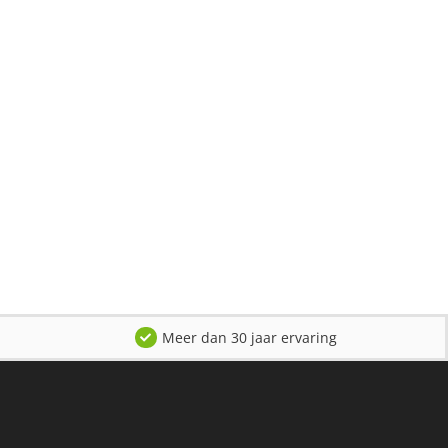
Meer dan 30 jaar ervaring