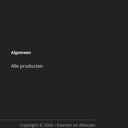
Algemeen
Alle producten
Copyright © 2026 • Kaarten en Atlassen