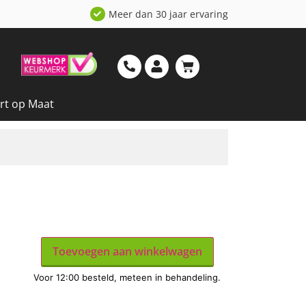
Meer dan 30 jaar ervaring
rt op Maat
Toevoegen aan winkelwagen