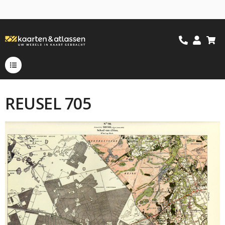
REUSEL 705