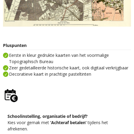
Pluspunten
Eerste in kleur gedrukte kaarten van het voormalige
Topographisch Bureau
Zeer gedetailleerde historische kaart, ook digitaal verkrijgbaar
Decoratieve kaart in prachtige pasteltinten
Schoolinstelling, organisatie of bedrijf?
Kies voor gemak met
‘Achteraf betalen’
tijdens het
afrekenen.