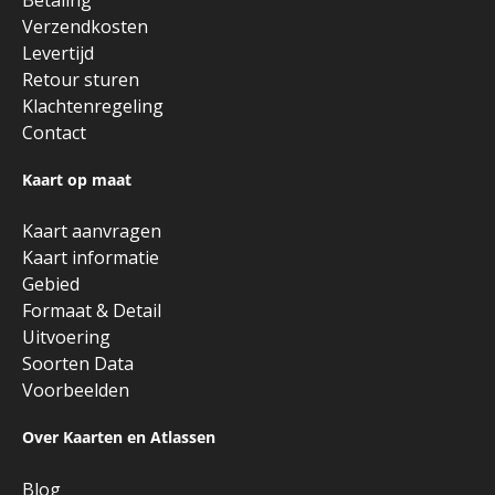
Verzendkosten
Levertijd
Retour sturen
Klachtenregeling
Contact
Kaart op maat
Kaart aanvragen
Kaart informatie
Gebied
Formaat & Detail
Uitvoering
Soorten Data
Voorbeelden
Over Kaarten en Atlassen
Blog