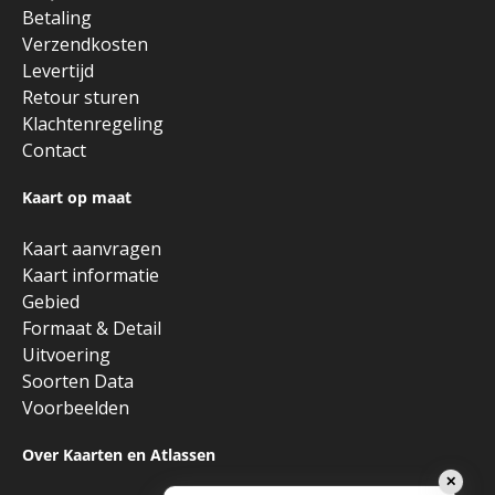
Betaling
Verzendkosten
Levertijd
Retour sturen
Klachtenregeling
Contact
Kaart op maat
Kaart aanvragen
Kaart informatie
Gebied
Formaat & Detail
Uitvoering
Soorten Data
Voorbeelden
Over Kaarten en Atlassen
✕