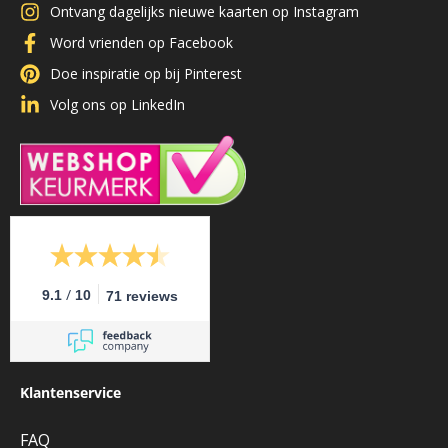
Ontvang dagelijks nieuwe kaarten op Instagram
Word vrienden op Facebook
Doe inspiratie op bij Pinterest
Volg ons op LinkedIn
/
9.1
10
71 reviews
Klantenservice
FAQ