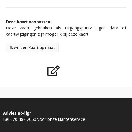
Deze kaart aanpassen
Deze kaart gebruiken als uitgangspunt? Eigen data of
kaartwijzigingen zijn mogelijk bij deze kaart
Ik wil een Kaart op maat
Advies nodig?
Bel 020 482 2060 voor onze klantenservice