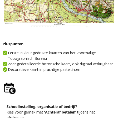
Pluspunten
Eerste in kleur gedrukte kaarten van het voormalige
Topographisch Bureau
Zeer gedetailleerde historische kaart, ook digitaal verkrijgbaar
Decoratieve kaart in prachtige pasteltinten
Schoolinstelling, organisatie of bedrijf?
Kies voor gemak met
‘Achteraf betalen’
tijdens het
afrekenen.