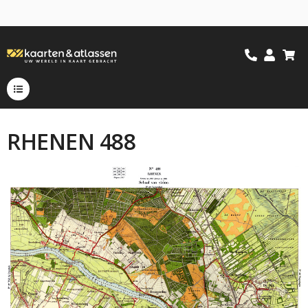
RHENEN 488