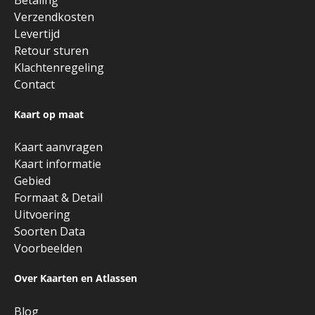
Verzendkosten
Levertijd
Retour sturen
Klachtenregeling
Contact
Kaart op maat
Kaart aanvragen
Kaart informatie
Gebied
Formaat & Detail
Uitvoering
Soorten Data
Voorbeelden
Over Kaarten en Atlassen
Blog