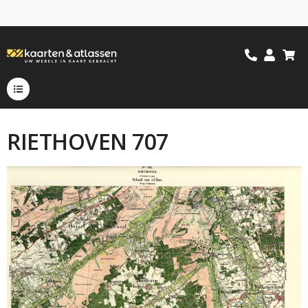
RIETHOVEN 707