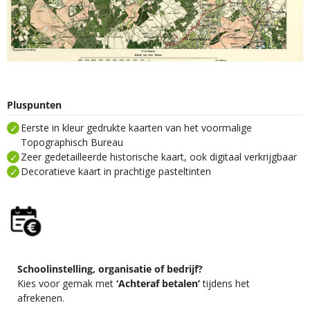
Pluspunten
Eerste in kleur gedrukte kaarten van het voormalige
Topographisch Bureau
Zeer gedetailleerde historische kaart, ook digitaal verkrijgbaar
Decoratieve kaart in prachtige pasteltinten
Schoolinstelling, organisatie of bedrijf?
Kies voor gemak met
‘Achteraf betalen’
tijdens het
afrekenen.