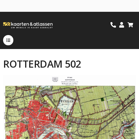
ROTTERDAM 502