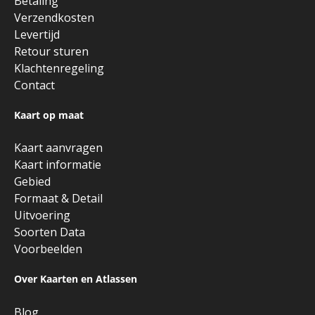
Betaling
Verzendkosten
Levertijd
Retour sturen
Klachtenregeling
Contact
Kaart op maat
Kaart aanvragen
Kaart informatie
Gebied
Formaat & Detail
Uitvoering
Soorten Data
Voorbeelden
Over Kaarten en Atlassen
Blog