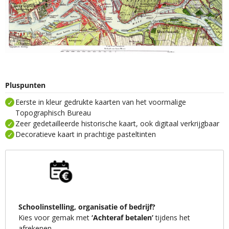
Pluspunten
Eerste in kleur gedrukte kaarten van het voormalige
Topographisch Bureau
Zeer gedetailleerde historische kaart, ook digitaal verkrijgbaar
Decoratieve kaart in prachtige pasteltinten
Schoolinstelling, organisatie of bedrijf?
Kies voor gemak met
‘Achteraf betalen’
tijdens het
afrekenen.