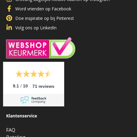
Word vrienden op Facebook
Doe inspiratie op bij Pinterest
Volg ons op LinkedIn
/
9.1
10
71 reviews
Klantenservice
FAQ