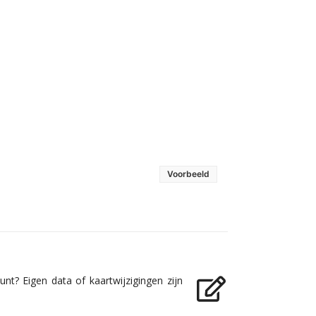
Voorbeeld
nt? Eigen data of kaartwijzigingen zijn