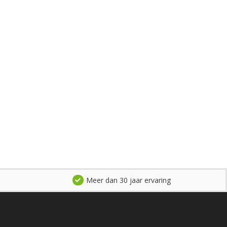
Meer dan 30 jaar ervaring