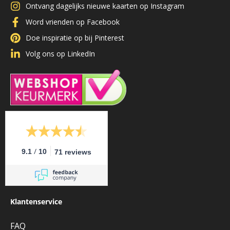
Ontvang dagelijks nieuwe kaarten op Instagram
Word vrienden op Facebook
Doe inspiratie op bij Pinterest
Volg ons op LinkedIn
/
9.1
10
71 reviews
Klantenservice
FAQ