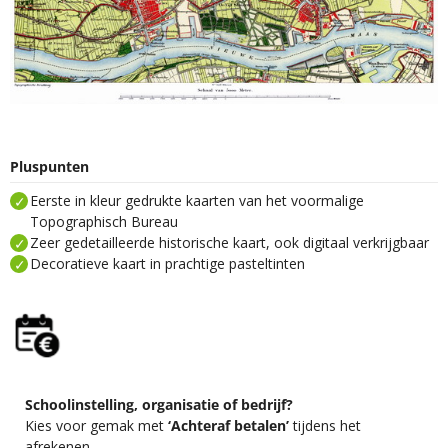
Pluspunten
Eerste in kleur gedrukte kaarten van het voormalige
Topographisch Bureau
Zeer gedetailleerde historische kaart, ook digitaal verkrijgbaar
Decoratieve kaart in prachtige pasteltinten
Schoolinstelling, organisatie of bedrijf?
Kies voor gemak met
‘Achteraf betalen’
tijdens het
afrekenen.