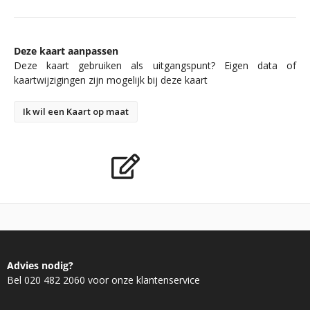
Deze kaart aanpassen
Deze kaart gebruiken als uitgangspunt? Eigen data of
kaartwijzigingen zijn mogelijk bij deze kaart
Ik wil een Kaart op maat
Advies nodig?
Bel 020 482 2060 voor onze klantenservice