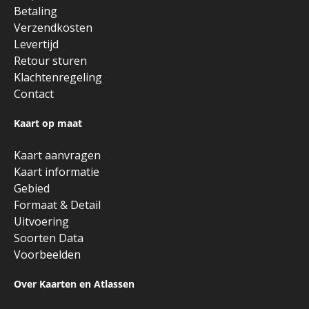
Betaling
Verzendkosten
Levertijd
Retour sturen
Klachtenregeling
Contact
Kaart op maat
Kaart aanvragen
Kaart informatie
Gebied
Formaat & Detail
Uitvoering
Soorten Data
Voorbeelden
Over Kaarten en Atlassen