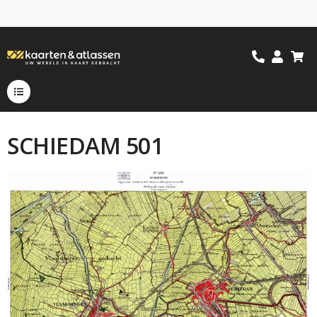
SCHIEDAM 501