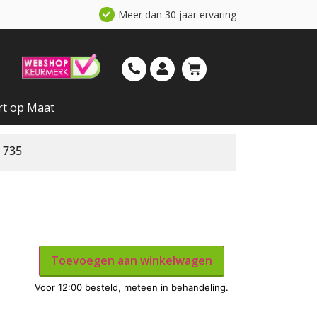
Meer dan 30 jaar ervaring
rt op Maat
 735
Toevoegen aan winkelwagen