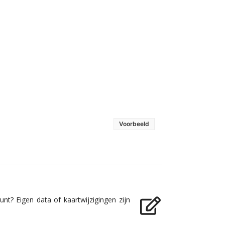
Voorbeeld
nt? Eigen data of kaartwijzigingen zijn