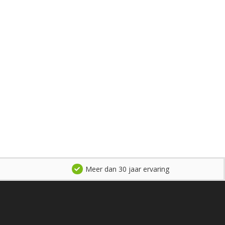
Meer dan 30 jaar ervaring