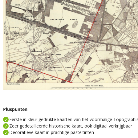
Pluspunten
Eerste in kleur gedrukte kaarten van het voormalige Topograph
Zeer gedetailleerde historische kaart, ook digitaal verkrijgbaar
Decoratieve kaart in prachtige pasteltinten