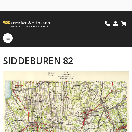
SIDDEBUREN 82