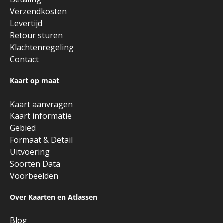
Verzendkosten
Levertijd
Retour sturen
Klachtenregeling
Contact
Kaart op maat
Kaart aanvragen
Kaart informatie
Gebied
Formaat & Detail
Uitvoering
Soorten Data
Voorbeelden
Over Kaarten en Atlassen
Blog