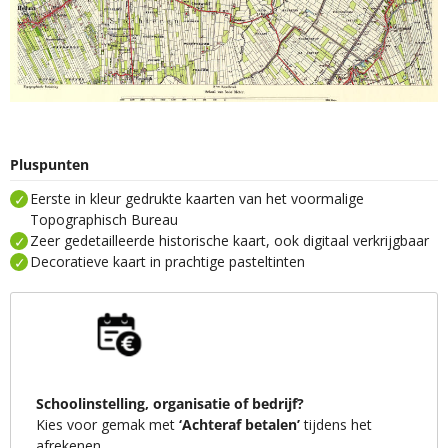
Pluspunten
Eerste in kleur gedrukte kaarten van het voormalige
Topographisch Bureau
Zeer gedetailleerde historische kaart, ook digitaal verkrijgbaar
Decoratieve kaart in prachtige pasteltinten
Schoolinstelling, organisatie of bedrijf?
Kies voor gemak met
‘Achteraf betalen’
tijdens het
afrekenen.