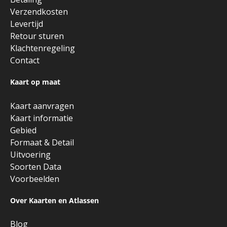
Verzendkosten
Levertijd
Retour sturen
Klachtenregeling
Contact
Kaart op maat
Kaart aanvragen
Kaart informatie
Gebied
Formaat & Detail
Uitvoering
Soorten Data
Voorbeelden
Over Kaarten en Atlassen
Blog