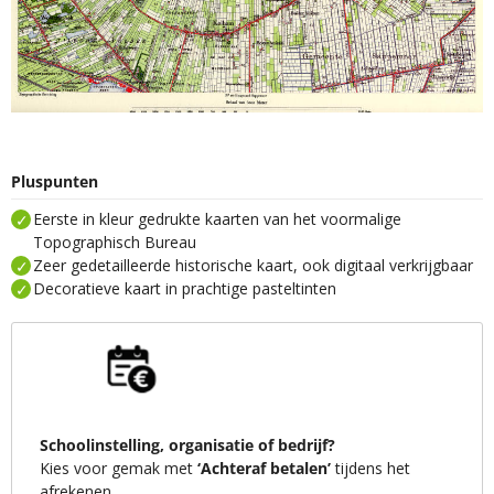
Pluspunten
Eerste in kleur gedrukte kaarten van het voormalige
Topographisch Bureau
Zeer gedetailleerde historische kaart, ook digitaal verkrijgbaar
Decoratieve kaart in prachtige pasteltinten
Schoolinstelling, organisatie of bedrijf?
Kies voor gemak met
‘Achteraf betalen’
tijdens het
afrekenen.