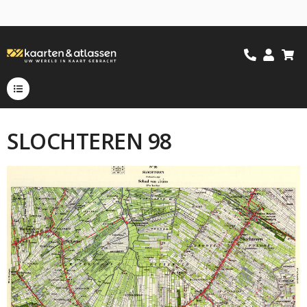
SLOCHTEREN 98