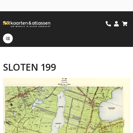
SLOTEN 199