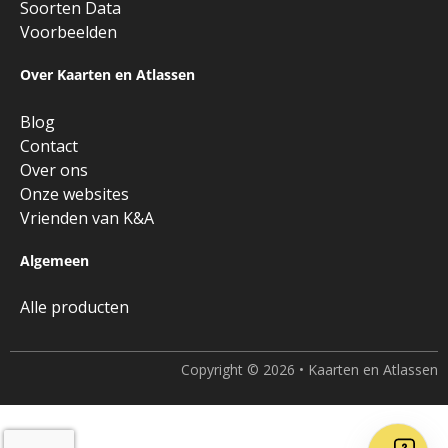
Soorten Data
Voorbeelden
Over Kaarten en Atlassen
Blog
Contact
Over ons
Onze websites
Vrienden van K&A
Algemeen
Alle producten
Copyright © 2026 • Kaarten en Atlassen