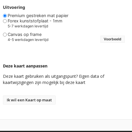
Uitvoering
Premium gestreken mat papier
Forex kunststofplaat - 1mm
5-7 werkdagen levertijd
Canvas op frame
Voorbeeld
4-5 werkdagen levertijd
Deze kaart aanpassen
Deze kaart gebruiken als uitgangspunt? Eigen data of
kaartwijzigingen zijn mogelijk bij deze kaart
Ik wil een Kaart op maat