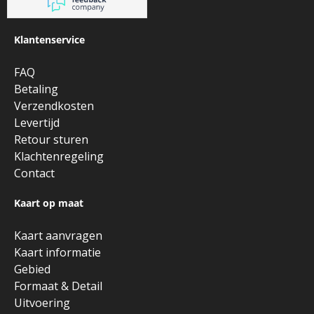
Klantenservice
FAQ
Betaling
Verzendkosten
Levertijd
Retour sturen
Klachtenregeling
Contact
Kaart op maat
Kaart aanvragen
Kaart informatie
Gebied
Formaat & Detail
Uitvoering