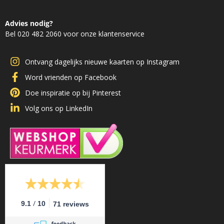
Advies nodig?
Bel 020 482 2060 voor onze klantenservice
Ontvang dagelijks nieuwe kaarten op Instagram
Word vrienden op Facebook
Doe inspiratie op bij Pinterest
Volg ons op LinkedIn
/
9.1
10
71 reviews