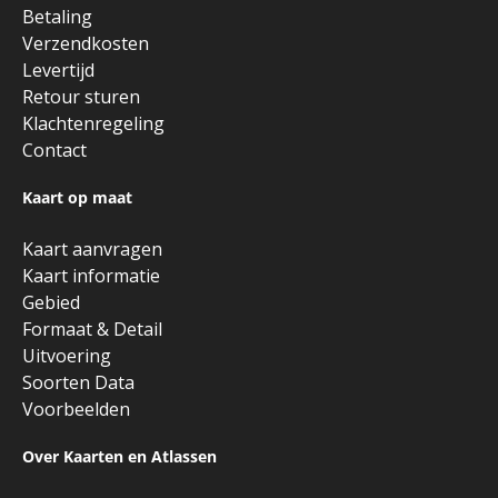
Betaling
Verzendkosten
Levertijd
Retour sturen
Klachtenregeling
Contact
Kaart op maat
Kaart aanvragen
Kaart informatie
Gebied
Formaat & Detail
Uitvoering
Soorten Data
Voorbeelden
Over Kaarten en Atlassen