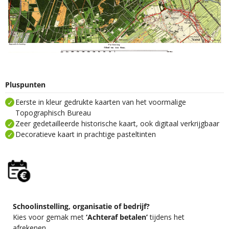
Pluspunten
Eerste in kleur gedrukte kaarten van het voormalige
Topographisch Bureau
Zeer gedetailleerde historische kaart, ook digitaal verkrijgbaar
Decoratieve kaart in prachtige pasteltinten
Schoolinstelling, organisatie of bedrijf?
Kies voor gemak met
‘Achteraf betalen’
tijdens het
afrekenen.