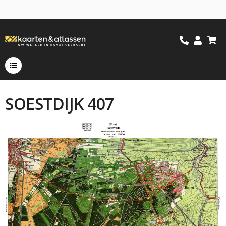
SOESTDIJK 407