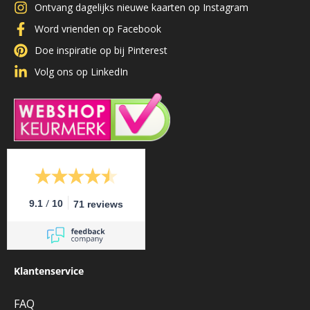
Ontvang dagelijks nieuwe kaarten op Instagram
Word vrienden op Facebook
Doe inspiratie op bij Pinterest
Volg ons op LinkedIn
/
9.1
10
71 reviews
Klantenservice
FAQ