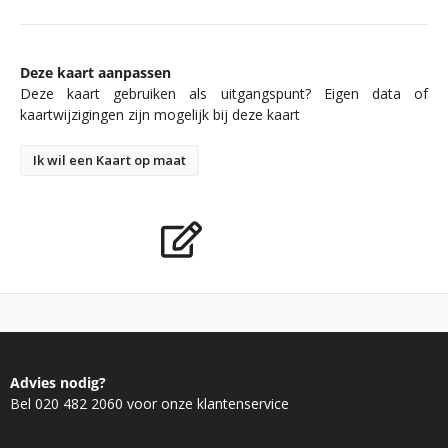
Deze kaart aanpassen
Deze kaart gebruiken als uitgangspunt? Eigen data of
kaartwijzigingen zijn mogelijk bij deze kaart
Ik wil een Kaart op maat
Advies nodig?
Bel 020 482 2060 voor onze klantenservice