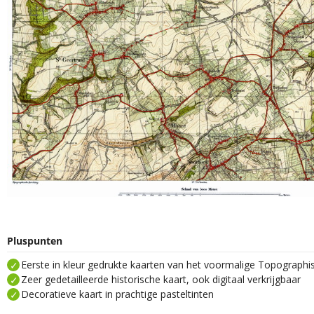
Pluspunten
Eerste in kleur gedrukte kaarten van het voormalige Topograph
Zeer gedetailleerde historische kaart, ook digitaal verkrijgbaar
Decoratieve kaart in prachtige pasteltinten