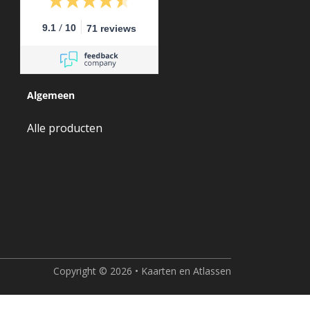
/
9.1
10
71 reviews
Algemeen
Alle producten
Copyright © 2026 • Kaarten en Atlassen