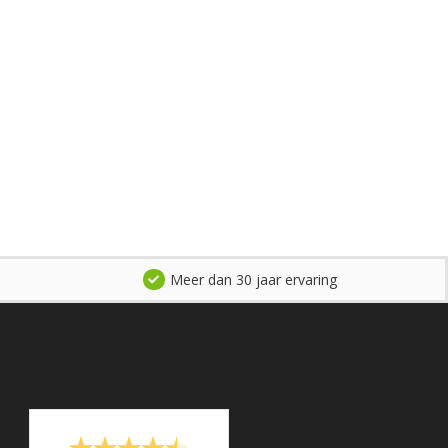
Meer dan 30 jaar ervaring