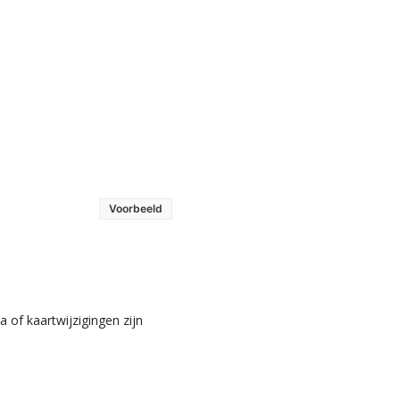
Voorbeeld
 of kaartwijzigingen zijn