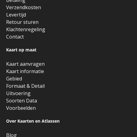
Verzendkosten
Levertijd
Retour sturen
Klachtenregeling
Contact
Kaart op maat
Kaart aanvragen
Kaart informatie
Gebied
Formaat & Detail
Uitvoering
Soorten Data
Voorbeelden
Over Kaarten en Atlassen
Blog