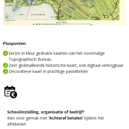
Pluspunten
Eerste in kleur gedrukte kaarten van het voormalige
Topographisch Bureau
Zeer gedetailleerde historische kaart, ook digitaal verkrijgbaar
Decoratieve kaart in prachtige pasteltinten
Schoolinstelling, organisatie of bedrijf?
Kies voor gemak met
‘Achteraf betalen’
tijdens het
afrekenen.