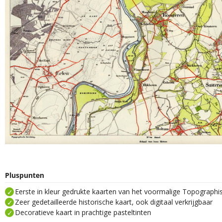
Pluspunten
Eerste in kleur gedrukte kaarten van het voormalige Topograph
Zeer gedetailleerde historische kaart, ook digitaal verkrijgbaar
Decoratieve kaart in prachtige pasteltinten