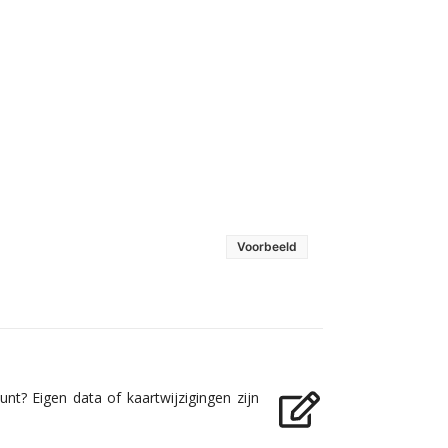
Voorbeeld
nt? Eigen data of kaartwijzigingen zijn