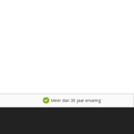
Meer dan 30 jaar ervaring