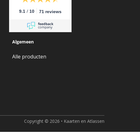
/
9.1
10
71 reviews
Algemeen
Alle producten
Copyright © 2026 • Kaarten en Atlassen