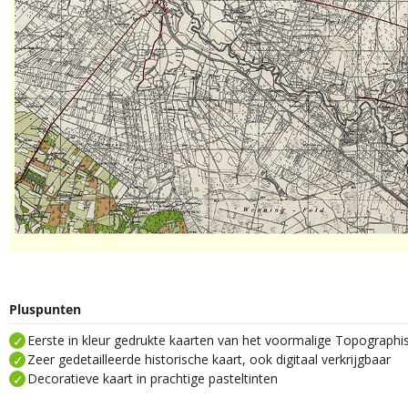
Pluspunten
Eerste in kleur gedrukte kaarten van het voormalige Topograph
Zeer gedetailleerde historische kaart, ook digitaal verkrijgbaar
Decoratieve kaart in prachtige pasteltinten