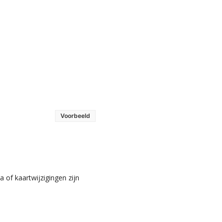
Voorbeeld
 of kaartwijzigingen zijn