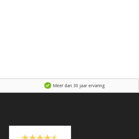
Meer dan 30 jaar ervaring