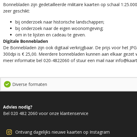
Bonnebladen zijn gedetailleerde militaire kaarten op schaal 1:25.000
zeer geschikt:​
​bij onderzoek naar historische landschappen;
bij onderzoek naar de eigen woonomgeving;
om in te lijsten en cadeau te geven.
Digitale Bonnebladen
De Bonnebladen zijn ook digitaal verkrijgbaar. De prijs voor het JPG
300dpi is € 25,00. Meerdere bonnebladen kunnen aan elkaar gezet 
meer informatie bel 020-4822060 of stuur een mail naar info@kaart
Diverse formaten
Advies nodig?
Bel 020 482 2060 voor onze klantenservice
Ontvang dagelijks nieuwe kaarten op Instagram