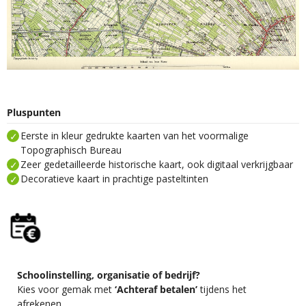
Pluspunten
Eerste in kleur gedrukte kaarten van het voormalige
Topographisch Bureau
Zeer gedetailleerde historische kaart, ook digitaal verkrijgbaar
Decoratieve kaart in prachtige pasteltinten
Schoolinstelling, organisatie of bedrijf?
Kies voor gemak met
‘Achteraf betalen’
tijdens het
afrekenen.