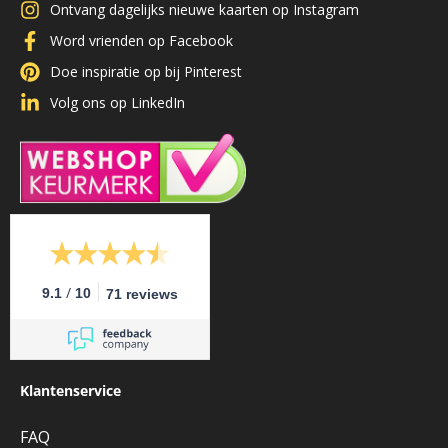
Ontvang dagelijks nieuwe kaarten op Instagram
Word vrienden op Facebook
Doe inspiratie op bij Pinterest
Volg ons op LinkedIn
/
9.1
10
71 reviews
Klantenservice
FAQ