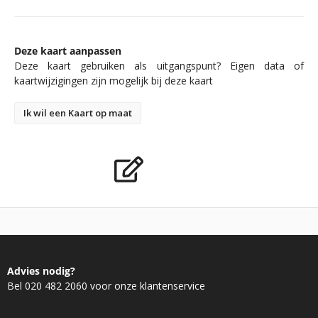
Deze kaart aanpassen
Deze kaart gebruiken als uitgangspunt? Eigen data of
kaartwijzigingen zijn mogelijk bij deze kaart
Ik wil een Kaart op maat
Advies nodig?
Bel 020 482 2060 voor onze klantenservice