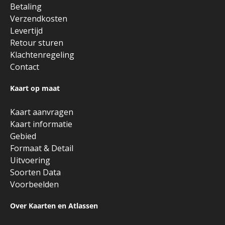
Betaling
Verzendkosten
Levertijd
Retour sturen
Klachtenregeling
Contact
Kaart op maat
Kaart aanvragen
Kaart informatie
Gebied
Formaat & Detail
Uitvoering
Soorten Data
Voorbeelden
Over Kaarten en Atlassen