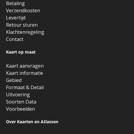
Betaling
Verzendkosten
Levertijd
Retour sturen
Klachtenregeling
Contact
Kaart op maat
Kaart aanvragen
Kaart informatie
Gebied
Formaat & Detail
Uitvoering
Soorten Data
Voorbeelden
Over Kaarten en Atlassen