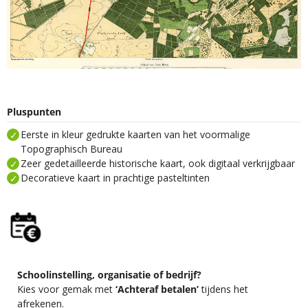
Pluspunten
Eerste in kleur gedrukte kaarten van het voormalige
Topographisch Bureau
Zeer gedetailleerde historische kaart, ook digitaal verkrijgbaar
Decoratieve kaart in prachtige pasteltinten
Schoolinstelling, organisatie of bedrijf?
Kies voor gemak met
‘Achteraf betalen’
tijdens het
afrekenen.