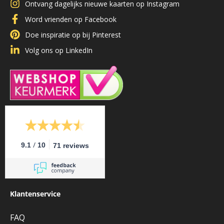
Ontvang dagelijks nieuwe kaarten op Instagram
Word vrienden op Facebook
Doe inspiratie op bij Pinterest
Volg ons op LinkedIn
/
9.1
10
71 reviews
Klantenservice
FAQ