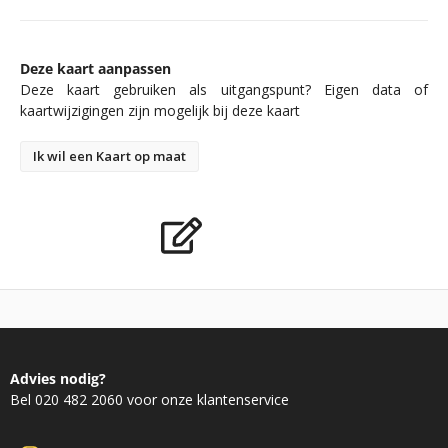
Deze kaart aanpassen
Deze kaart gebruiken als uitgangspunt? Eigen data of
kaartwijzigingen zijn mogelijk bij deze kaart
Ik wil een Kaart op maat
Advies nodig?
Bel 020 482 2060 voor onze klantenservice