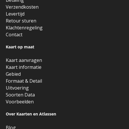
Verzendkosten
Levertijd
Retour sturen
Klachtenregeling
Contact
Kaart op maat
Kaart aanvragen
Kaart informatie
Gebied
Formaat & Detail
Uitvoering
Soorten Data
Voorbeelden
Over Kaarten en Atlassen
Blog