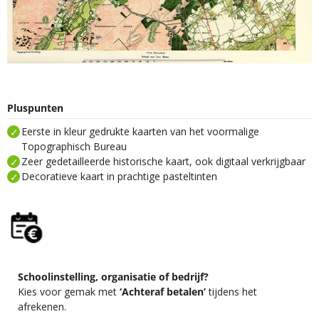
Pluspunten
Eerste in kleur gedrukte kaarten van het voormalige
Topographisch Bureau
Zeer gedetailleerde historische kaart, ook digitaal verkrijgbaar
Decoratieve kaart in prachtige pasteltinten
Schoolinstelling, organisatie of bedrijf?
Kies voor gemak met
‘Achteraf betalen’
tijdens het
afrekenen.