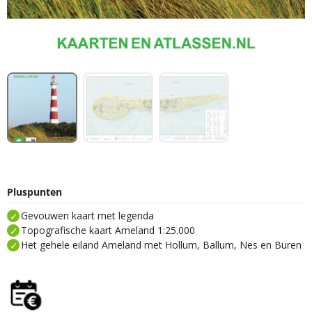
Pluspunten
Gevouwen kaart met legenda
Topografische kaart Ameland 1:25.000
Het gehele eiland Ameland met Hollum, Ballum, Nes en Buren