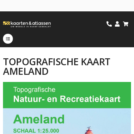
TOPOGRAFISCHE KAART
AMELAND