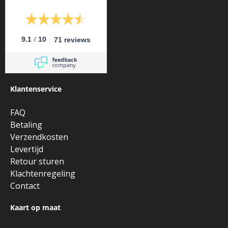
/
9.1
10
71 reviews
Klantenservice
FAQ
Betaling
Verzendkosten
Levertijd
Retour sturen
Klachtenregeling
Contact
Kaart op maat