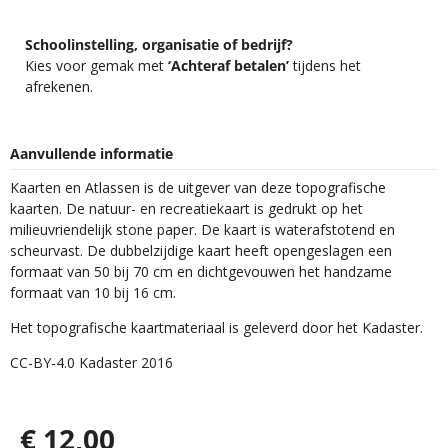
Schoolinstelling, organisatie of bedrijf?
Kies voor gemak met
‘Achteraf betalen’
tijdens het
afrekenen.
Aanvullende informatie
Kaarten en Atlassen is de uitgever van deze topografische
kaarten. De natuur- en recreatiekaart is gedrukt op het
milieuvriendelijk stone paper. De kaart is waterafstotend en
scheurvast. De dubbelzijdige kaart heeft opengeslagen een
formaat van 50 bij 70 cm en dichtgevouwen het handzame
formaat van 10 bij 16 cm.
Het topografische kaartmateriaal is geleverd door het Kadaster.
CC-BY-4.0 Kadaster 2016
€
12,00