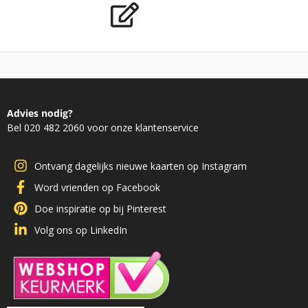
Advies nodig?
Bel 020 482 2060 voor onze klantenservice
Ontvang dagelijks nieuwe kaarten op Instagram
Word vrienden op Facebook
Doe inspiratie op bij Pinterest
Volg ons op LinkedIn