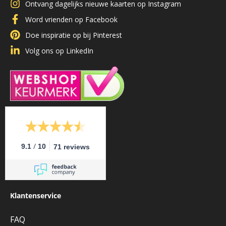
Ontvang dagelijks nieuwe kaarten op Instagram
Word vrienden op Facebook
Doe inspiratie op bij Pinterest
Volg ons op LinkedIn
/
9.1
10
71 reviews
Klantenservice
FAQ