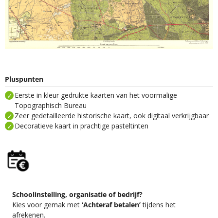
Pluspunten
Eerste in kleur gedrukte kaarten van het voormalige
Topographisch Bureau
Zeer gedetailleerde historische kaart, ook digitaal verkrijgbaar
Decoratieve kaart in prachtige pasteltinten
Schoolinstelling, organisatie of bedrijf?
Kies voor gemak met
‘Achteraf betalen’
tijdens het
afrekenen.