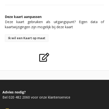
Deze kaart aanpassen
Deze kaart gebruiken als uitgangspunt? Eigen data of
kaartwijzigingen zijn mogelijk bij deze kaart
Ik wil een Kaart op maat
Advies nodig?
Bel 020 482 2060 voor onze klantenservice