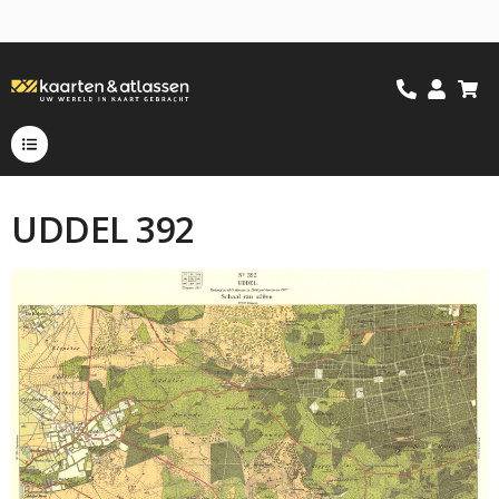
UDDEL 392