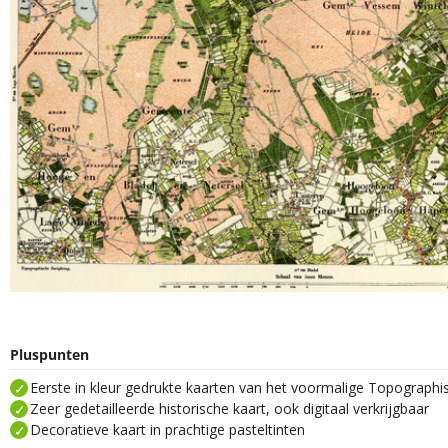
Pluspunten
Eerste in kleur gedrukte kaarten van het voormalige Topograph
Zeer gedetailleerde historische kaart, ook digitaal verkrijgbaar
Decoratieve kaart in prachtige pasteltinten