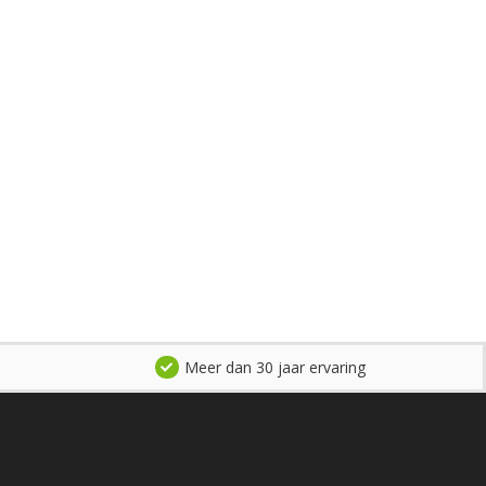
Meer dan 30 jaar ervaring