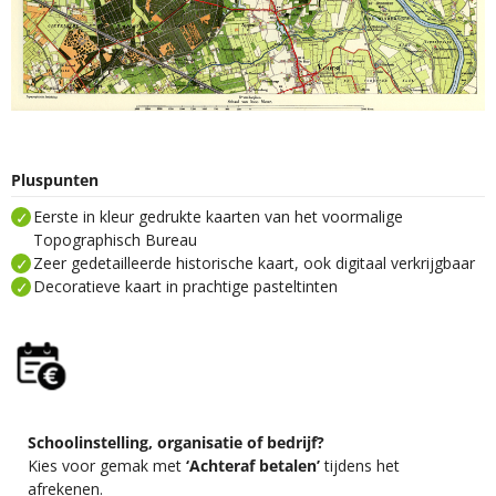
Pluspunten
Eerste in kleur gedrukte kaarten van het voormalige
Topographisch Bureau
Zeer gedetailleerde historische kaart, ook digitaal verkrijgbaar
Decoratieve kaart in prachtige pasteltinten
Schoolinstelling, organisatie of bedrijf?
Kies voor gemak met
‘Achteraf betalen’
tijdens het
afrekenen.