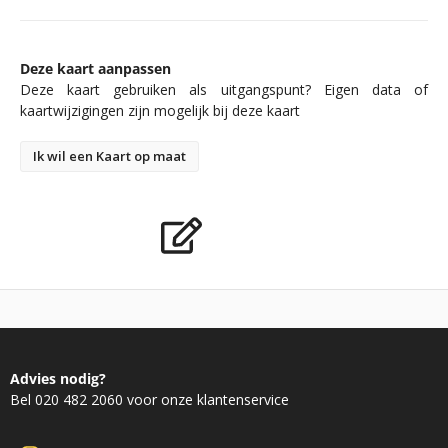
Deze kaart aanpassen
Deze kaart gebruiken als uitgangspunt? Eigen data of
kaartwijzigingen zijn mogelijk bij deze kaart
Ik wil een Kaart op maat
Advies nodig?
Bel 020 482 2060 voor onze klantenservice