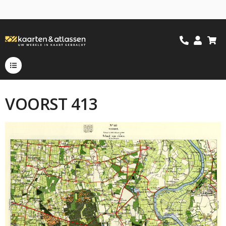
VOORST 413