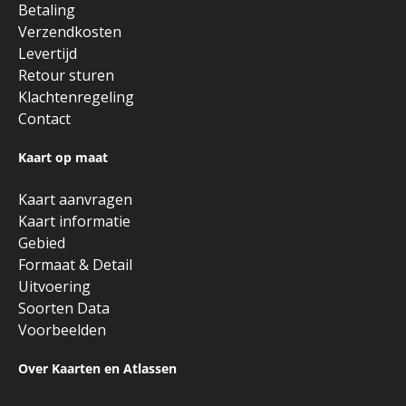
Betaling
Verzendkosten
Levertijd
Retour sturen
Klachtenregeling
Contact
Kaart op maat
Kaart aanvragen
Kaart informatie
Gebied
Formaat & Detail
Uitvoering
Soorten Data
Voorbeelden
Over Kaarten en Atlassen