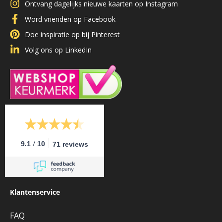
Ontvang dagelijks nieuwe kaarten op Instagram
Word vrienden op Facebook
Doe inspiratie op bij Pinterest
Volg ons op LinkedIn
/
9.1
10
71 reviews
Klantenservice
FAQ